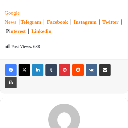
Google
News
|
Telegram
|
Facebook
|
Instagram
|
Twitter
|
P
interest
|
Linkedin
Post Views:
638