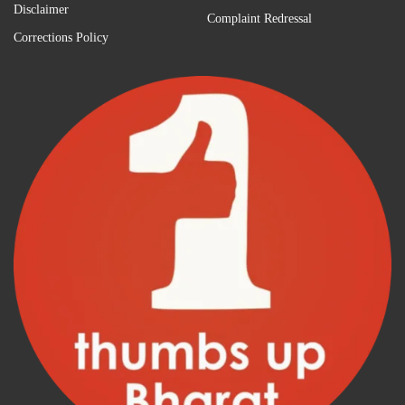
Disclaimer
Complaint Redressal
Corrections Policy