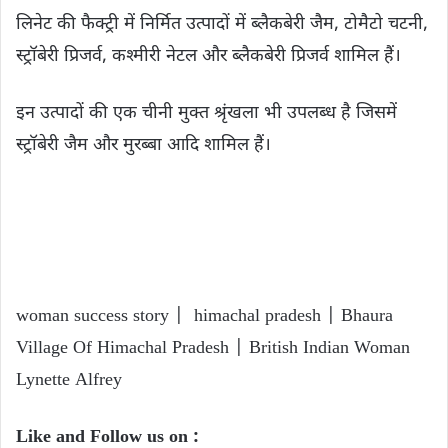
लिनेट की फैक्ट्री में निर्मित उत्पादों में ब्लैकबेरी जैम, टोमैटो चटनी,
स्ट्रॉबेरी प्रिजर्व, कश्मीरी नेटल और ब्लैकबेरी प्रिजर्व शामिल हैं।
इन उत्पादों की एक चीनी मुक्त श्रृंखला भी उपलब्ध है जिसमें
स्ट्रॉबेरी जैम और मुरब्बा आदि शामिल हैं।
woman success story | himachal pradesh | Bhaura
Village Of Himachal Pradesh | British Indian Woman
Lynette Alfrey
Like and Follow us on :