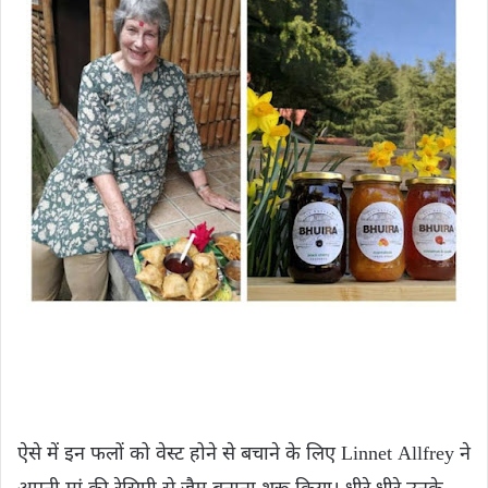
ऐसे में इन फलों को वेस्ट होने से बचाने के लिए Linnet Allfrey ने