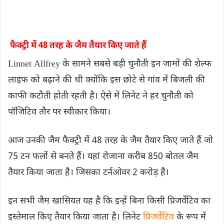
फैक्ट्री में 48 तरह के जैम तैयार किए जाते हैं
Linnet Allfrey के सामने सबसे बड़ी चुनौती इन जामों की शेल्फ
लाइफ को बढ़ाने की थी क्योंकि इस छोटे से गांव में बिजली की
काफी कटौती होती रहती है। ऐसे में लिनेट ने हर चुनौती को
पॉजिटिव तौर पर स्वीकार किया।
आज उनकी जैम फैक्ट्री में 48 तरह के जैम तैयार किए जाते हैं जो
75 टन फलों से बनते हैं। यहां रोजाना करीब 850 बोतल जैम
तैयार किया जाता है। जिसका टर्नओवर 2 करोड़ है।
इन सभी जैम खासियत यह है कि इन्हें बिना किसी प्रिजर्वेटिव का
इस्तेमाल किए तैयार किया जाता है। लिनेट
प्रिजर्वेटिव
के रूप में