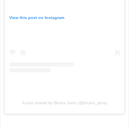
View this post on Instagram
A post shared by Bhuira Jams (@bhuira_jams)