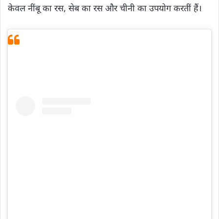
केवल नींबू का रस, सेब का रस और चीनी का उपयोग करतीं हैं।