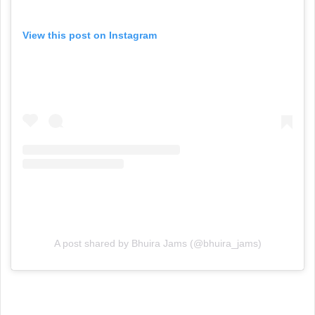
View this post on Instagram
A post shared by Bhuira Jams (@bhuira_jams)