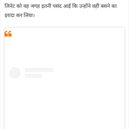
लिनेट को यह जगह इतनी पसंद आई कि उन्होंने वहीं बसने का
इरादा कर लिया।