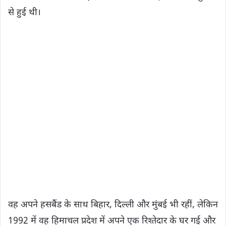
से हुई थी।
वह अपने हसबैंड के साथ बिहार, दिल्ली और मुंबई भी रहीं, लेकिन
1992 में वह हिमाचल प्रदेश में अपने एक रिश्तेदार के घर गई और