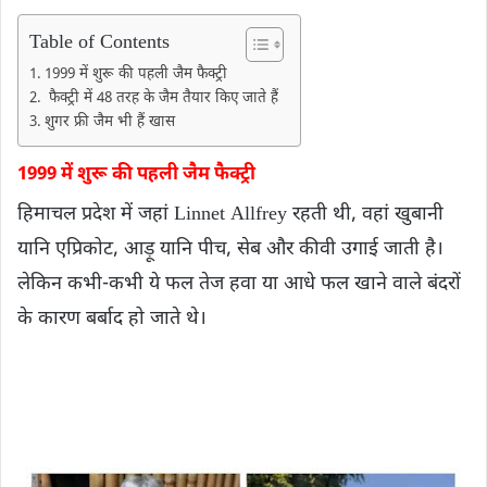
Table of Contents
1999 में शुरू की पहली जैम फैक्ट्री
फैक्ट्री में 48 तरह के जैम तैयार किए जाते हैं
शुगर फ्री जैम भी हैं खास
1999 में शुरू की पहली जैम फैक्ट्री
हिमाचल प्रदेश में जहां Linnet Allfrey रहती थी, वहां खुबानी
यानि एप्रिकोट, आड़ू यानि पीच, सेब और कीवी उगाई जाती है।
लेकिन कभी-कभी ये फल तेज हवा या आधे फल खाने वाले बंदरों
के कारण बर्बाद हो जाते थे।