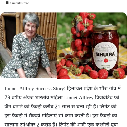
2 minutes read
Linnet Allfrey Success Story: हिमाचल प्रदेश के भौरा गांव में
79 वर्षीय अंग्रेज भारतीय महिला Linnet Allfrey प्रिजर्वेटिव फ्री
जैम बनाने की फैक्ट्री करीब 21 साल से चला रही हैं। लिनेट की
इस फैक्ट्री में सैकड़ों महिलाएं भी काम करती हैं। इस फैक्ट्री का
सालाना टर्नओवर 2 करोड़ है। लिनेट की शादी एक कश्मीरी युवा