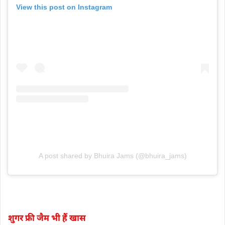
View this post on Instagram
A post shared by Bhuira Jams (@bhuira_jams)
शुगर फ्री जैम भी हैं खास