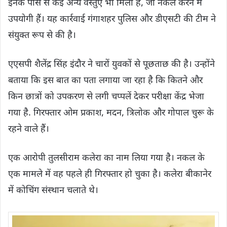
इनके पास से कई अन्य वस्तुएँ भी मिली हैं, जो नकल करने में
उपयोगी हैं। यह कार्रवाई गंगाशहर पुलिस और डीएसटी की टीम ने
संयुक्त रूप से की है।
एएसपी शैलेंद्र सिंह इंदौर ने चारों युवकों से पूछताछ की है। उन्होंने
बताया कि इस बात का पता लगाया जा रहा है कि कितने और
किन छात्रों को उपकरण से लगी चप्पलें देकर परीक्षा केंद्र भेजा
गया है. गिरफ्तार ओम प्रकाश, मदन, त्रिलोक और गोपाल चुरू के
रहने वाले हैं।
एक आरोपी तुलसीराम कलेरा का नाम लिया गया है। नकल के
एक मामले में वह पहले ही गिरफ्तार हो चुका है। कलेरा बीकानेर
में कोचिंग संस्थान चलाते थे।