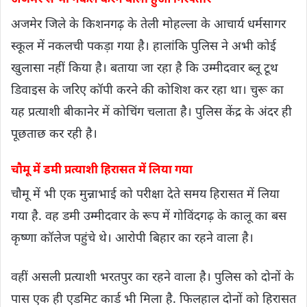
अजमेर से भी नकल करने वाला हुआ गिरफ्तार
अजमेर जिले के किशनगढ़ के तेली मोहल्ला के आचार्य धर्मसागर
स्कूल में नकलची पकड़ा गया है। हालांकि पुलिस ने अभी कोई
खुलासा नहीं किया है। बताया जा रहा है कि उम्मीदवार ब्लू टूथ
डिवाइस के जरिए कॉपी करने की कोशिश कर रहा था। चुरू का
यह प्रत्याशी बीकानेर में कोचिंग चलाता है। पुलिस केंद्र के अंदर ही
पूछताछ कर रही है।
चौमू में डमी प्रत्याशी हिरासत में लिया गया
चौमू में भी एक मुन्नाभाई को परीक्षा देते समय हिरासत में लिया
गया है. वह डमी उम्मीदवार के रूप में गोविंदगढ़ के कालू का बस
कृष्णा कॉलेज पहुंचे थे। आरोपी बिहार का रहने वाला है।
वहीं असली प्रत्याशी भरतपुर का रहने वाला है। पुलिस को दोनों के
पास एक ही एडमिट कार्ड भी मिला है. फिलहाल दोनों को हिरासत