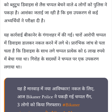
को ब्लूटूथ डिवाइस से लैस चप्पल बेचने वाले 4 लोगों को पुलिस ने
पकड़ा है। आशंका जताई जा रही है कि इस उपकरण से कई
अभ्यर्थियों ने परीक्षा दी है।
यह कार्रवाई बीकानेर के गंगाशहर में की गई। चारों आरोपी चप्पल
में डिवाइस डालकर नकल करने में लगे थे। प्रारंभिक जांच से पता
चला है कि डिवाइस के साथ लगे चप्पल प्रत्येक को 6 लाख रुपये
में बेचा गया था। गिरोह के सदस्यों ने चप्पल पर एक उपकरण
लगाया था।
यह है मारवाड़ में नया आविष्कार! नकल के लिए,
आज Bikaner Police ने पकड़ी गई चप्पल गैंग,
3 लोगो को किया गिरफ्तार।
#Bikaner