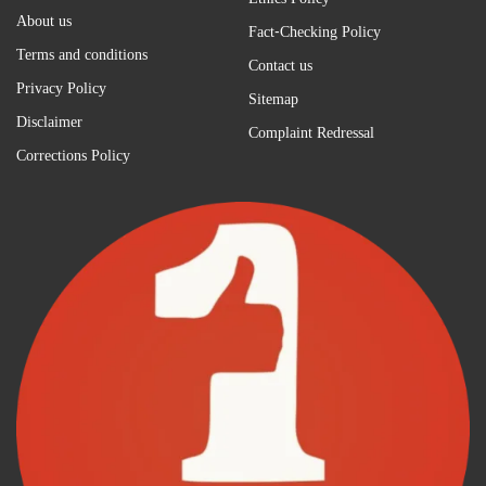
Ethics Policy
About us
Fact-Checking Policy
Terms and conditions
Contact us
Privacy Policy
Sitemap
Disclaimer
Complaint Redressal
Corrections Policy