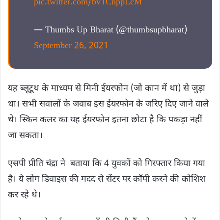
pic.twitter.com/bv1CnppLcM
— Thumbs Up Bharat (@thumbsupbharat)
September 26, 2021
यह ब्लूटूथ के माध्यम से मिनी ईयरफोन (जो कान में था) से जुड़ा
था। सभी सवालों के जवाब इस ईयरफोन के जरिए दिए जाने वाले
थे। स्किन कलर का यह ईयरफोन इतना छोटा है कि पकड़ा नहीं
जा सकता।
एसपी प्रीति चंद्रा ने बताया कि 4 युवकों को गिरफ्तार किया गया
है। ये लोग डिवाइस की मदद से सेंटर पर कॉपी करने की कोशिश
कर रहे थे।