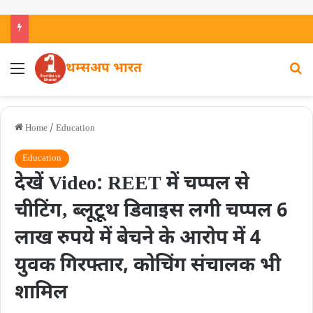
थम्सअप भारत
Home
/
Education
Education
देखें Video: REET में चप्पल से
चीटिंग‚ ब्लूटूथ डिवाइस लगी चप्पल 6
लाख रुपये में बेचने के आरोप में 4
युवक गिरफ्तार, कोचिंग संचालक भी
शामिल