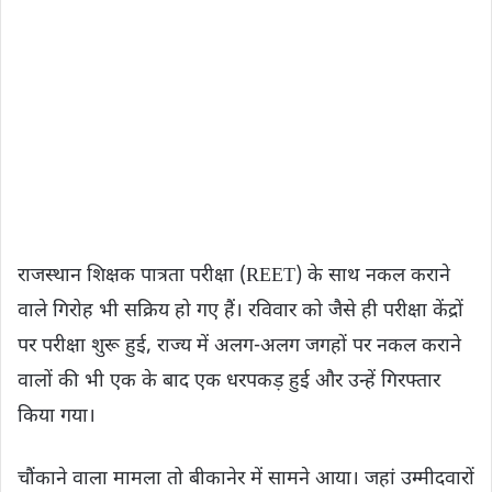
राजस्थान शिक्षक पात्रता परीक्षा (REET) के साथ नकल कराने
वाले गिरोह भी सक्रिय हो गए हैं। रविवार को जैसे ही परीक्षा केंद्रों
पर परीक्षा शुरू हुई, राज्य में अलग-अलग जगहों पर नकल कराने
वालों की भी एक के बाद एक धरपकड़ हुई और उन्हें गिरफ्तार
किया गया।
चौंकाने वाला मामला तो बीकानेर में सामने आया। जहां उम्मीदवारों