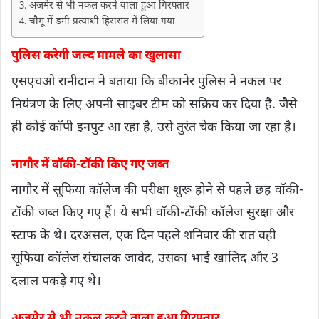
अजमेर से भी नकल करने वाला हुआ गिरफ्तार
चौमू में डमी प्रत्याशी हिरासत में लिया गया
पुलिस करेगी जल्द मामले का खुलासा
एसएचओ रानीदान ने बताया कि बीकानेर पुलिस ने नकल पर
नियंत्रण के लिए अपनी साइबर टीम को सक्रिय कर दिया है. जैसे
ही कोई कॉपी इनपुट आ रहा है, उसे तुरंत चेक किया जा रहा है।
नागौर में वॉकी-टॉकी किए गए जब्त
नागौर में सूफिया कॉलेज की परीक्षा शुरू होने से पहले छह वॉकी-
टॉकी जब्त किए गए हैं। ये सभी वॉकी-टॉकी कॉलेज सुरक्षा और
स्टाफ के थे। दरअसल, एक दिन पहले शनिवार की रात वही
सूफिया कॉलेज संचालक जावेद, उसका भाई खालिद और 3
दलाल पकड़े गए थे।