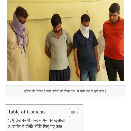
पुलिस की गिरफ्त में चारों आरोपी को लिया गया। ये सभी चुरू के रहने वाले हैं।
Table of Contents
पुलिस करेगी जल्द मामले का खुलासा
नागौर में वॉकी-टॉकी किए गए जब्त