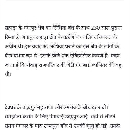
सहाड़ा के गंगापुर क्षेत्र का सिंधिया वंश के साथ 230 साल पुराना
रिश्ता है। गंगापुर सहाड़ा क्षेत्र के कई गाँव ग्वालियर रियासत के
अधीन थे। इस वजह से, सिंधिया घराने का इस क्षेत्र के लोगों के
बीच प्रभाव रहा है। इसके पीछे एक ऐतिहासिक कारण है। कहा
जाता है कि मेवाड़ राजपरिवार की बेटी गंगाबाई ग्वालियर की बहू
थी।
देवघर के उदयपुर महाराणा और उमराव के बीच दरार थी।
समझौता कराने के लिए गंगाबाई उदयपुर आई। वहां से लौटते
समय गंगापुर के पास लालपुरा गाँव में उनकी मृत्यु हो गई। उनके