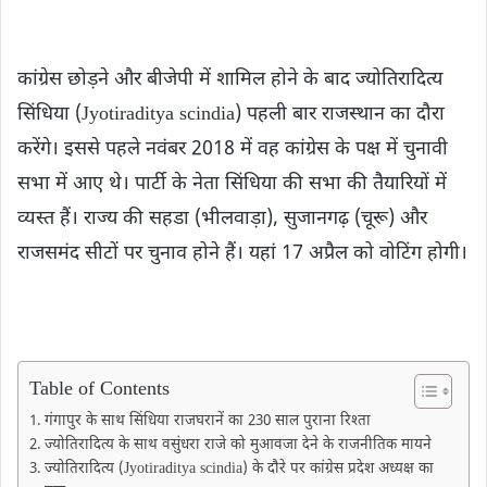
कांग्रेस छोड़ने और बीजेपी में शामिल होने के बाद ज्योतिरादित्य
सिंधिया (Jyotiraditya scindia) पहली बार राजस्थान का दौरा
करेंगे। इससे पहले नवंबर 2018 में वह कांग्रेस के पक्ष में चुनावी
सभा में आए थे। पार्टी के नेता सिंधिया की सभा की तैयारियों में
व्यस्त हैं। राज्य की सहडा (भीलवाड़ा), सुजानगढ़ (चूरू) और
राजसमंद सीटों पर चुनाव होने हैं। यहां 17 अप्रैल को वोटिंग होगी।
Table of Contents
गंगापुर के साथ सिंधिया राजघरानें का 230 साल पुराना रिश्ता
ज्योतिरादित्य के साथ वसुंधरा राजे को मुआवजा देने के राजनीतिक मायने
ज्योतिरादित्य (Jyotiraditya scindia) के दौरे पर कांग्रेस प्रदेश अध्यक्ष का