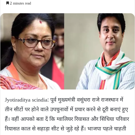
2 minutes read
Jyotiraditya scindia: पूर्व मुख्यमंत्री वसुंधरा राजे राजस्थान में
तीन सीटों पर होने वाले उपचुनावों में प्रचार करने से दूरी बनाएं हुए
हैं। वहीं आपको बता दें कि ग्वालियर रियासत और सिंधिया परिवार
रियासत काल से सहाड़ा सीट से जुड़े रहे हैं। भाजपा पहले चाहती