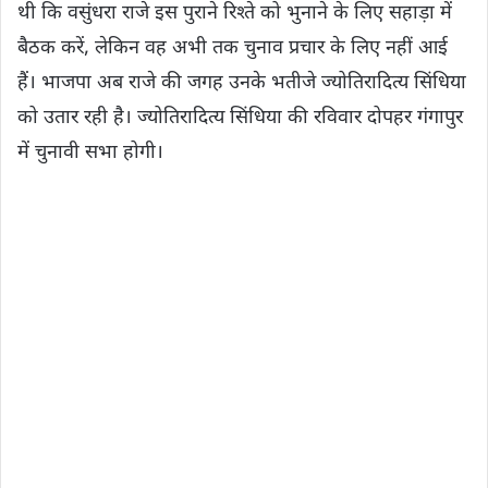
थी कि वसुंधरा राजे इस पुराने रिश्ते को भुनाने के लिए सहाड़ा में
बैठक करें, लेकिन वह अभी तक चुनाव प्रचार के लिए नहीं आई
हैं। भाजपा अब राजे की जगह उनके भतीजे ज्योतिरादित्य सिंधिया
को उतार रही है। ज्योतिरादित्य सिंधिया की रविवार दोपहर गंगापुर
में चुनावी सभा होगी।