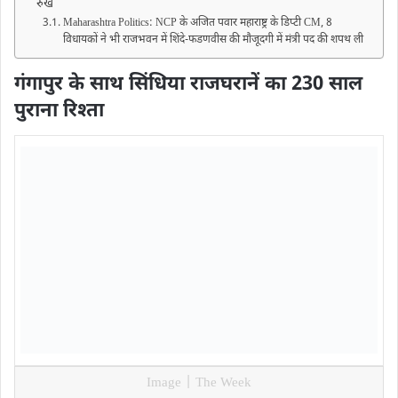
रुख
Maharashtra Politics: NCP के अजित पवार महाराष्ट्र के डिप्टी CM, 8
विधायकों ने भी राजभवन में शिंदे-फडणवीस की मौजूदगी में मंत्री पद की शपथ ली
गंगापुर के साथ सिंधिया राजघरानें का 230 साल
पुराना रिश्ता
Image | The Week