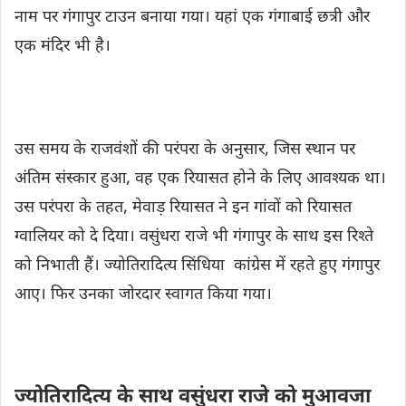
नाम पर गंगापुर टाउन बनाया गया। यहां एक गंगाबाई छत्री और
एक मंदिर भी है।
उस समय के राजवंशों की परंपरा के अनुसार, जिस स्थान पर
अंतिम संस्कार हुआ, वह एक रियासत होने के लिए आवश्यक था।
उस परंपरा के तहत, मेवाड़ रियासत ने इन गांवों को रियासत
ग्वालियर को दे दिया। वसुंधरा राजे भी गंगापुर के साथ इस रिश्ते
को निभाती हैं। ज्योतिरादित्य सिंधिया कांग्रेस में रहते हुए गंगापुर
आए। फिर उनका जोरदार स्वागत किया गया।
ज्योतिरादित्य के साथ वसुंधरा राजे को मुआवजा