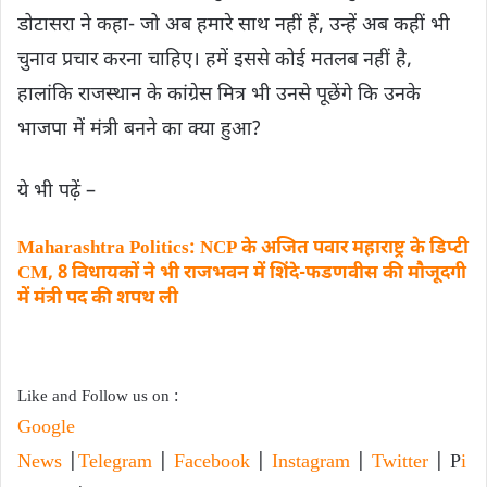
डोटासरा ने कहा- जो अब हमारे साथ नहीं हैं, उन्हें अब कहीं भी
चुनाव प्रचार करना चाहिए। हमें इससे कोई मतलब नहीं है,
हालांकि राजस्थान के कांग्रेस मित्र भी उनसे पूछेंगे कि उनके
भाजपा में मंत्री बनने का क्या हुआ?
ये भी पढ़ें –
Maharashtra Politics: NCP के अजित पवार महाराष्ट्र के डिप्टी
CM, 8 विधायकों ने भी राजभवन में शिंदे-फडणवीस की मौजूदगी
में मंत्री पद की शपथ ली
Like and Follow us on :
Google
News
|
Telegram
|
Facebook
|
Instagram
|
Twitter
| P
i