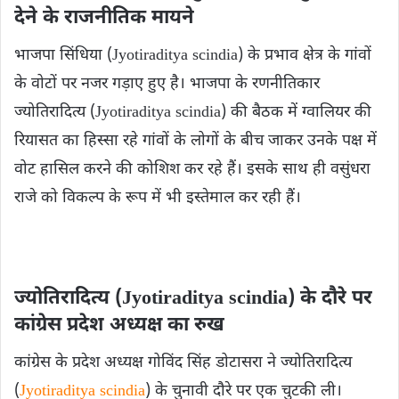
देने के राजनीतिक मायने
भाजपा सिंधिया (Jyotiraditya scindia) के प्रभाव क्षेत्र के गांवों
के वोटों पर नजर गड़ाए हुए है। भाजपा के रणनीतिकार
ज्योतिरादित्य (Jyotiraditya scindia) की बैठक में ग्वालियर की
रियासत का हिस्सा रहे गांवों के लोगों के बीच जाकर उनके पक्ष में
वोट हासिल करने की कोशिश कर रहे हैं। इसके साथ ही वसुंधरा
राजे को विकल्प के रूप में भी इस्तेमाल कर रही हैं।
ज्योतिरादित्य (Jyotiraditya scindia) के दौरे पर
कांग्रेस प्रदेश अध्यक्ष का रुख
कांग्रेस के प्रदेश अध्यक्ष गोविंद सिंह डोटासरा ने ज्योतिरादित्य
(
Jyotiraditya scindia
) के चुनावी दौरे पर एक चुटकी ली।