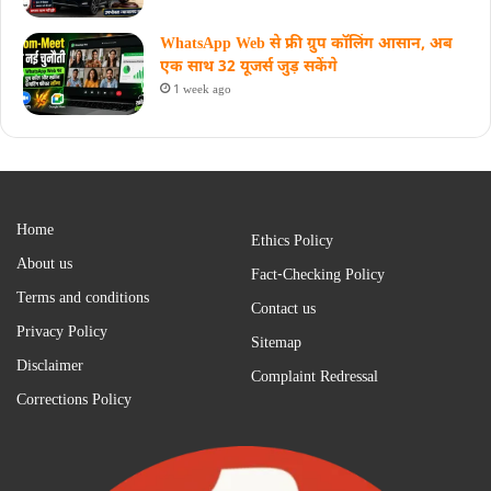
WhatsApp Web से फ्री ग्रुप कॉलिंग आसान, अब
एक साथ 32 यूजर्स जुड़ सकेंगे
1 week ago
Home
Ethics Policy
About us
Fact-Checking Policy
Terms and conditions
Contact us
Privacy Policy
Sitemap
Disclaimer
Complaint Redressal
Corrections Policy