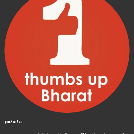
हमारे बारे में