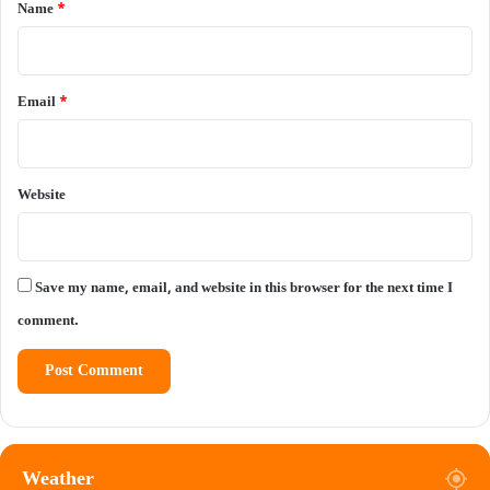
*
Name
*
Email
*
Website
Save my name, email, and website in this browser for the next time I
comment.
Weather