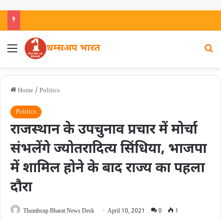
थम्सअप भारत
Home
/
Politics
Politics
राजस्थान के उपचुनाव प्रचार में मोर्चा
संभलेंगे ज्योतरादित्य सिंधिया, भाजपा
में शामिल होने के बाद राज्य का पहला
दौरा
Thumbsup Bharat News Desk
April 10, 2021
0
1