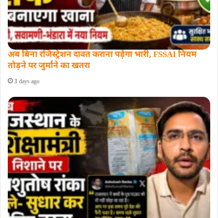
अब बिना रजिस्ट्रेशन दावत कराना पड़ेगा भारी, FSSAI नियम
तोड़ने पर जुर्माने का खतरा
3 days ago