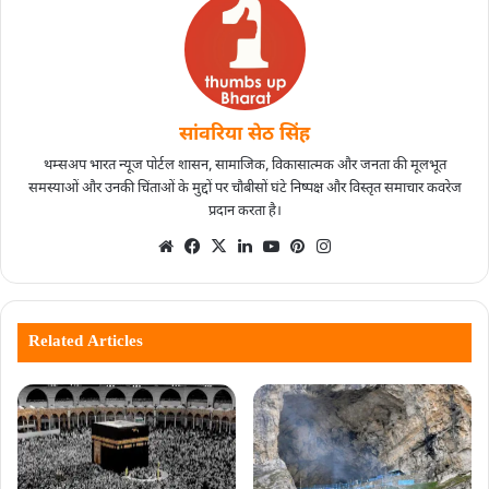
सांवरिया सेठ सिंह
थम्सअप भारत न्यूज पोर्टल शासन, सामाजिक, विकासात्मक और जनता की मूलभूत
समस्याओं और उनकी चिंताओं के मुद्दों पर चौबीसों घंटे निष्पक्ष और विस्तृत समाचार कवरेज
प्रदान करता है।
Related Articles