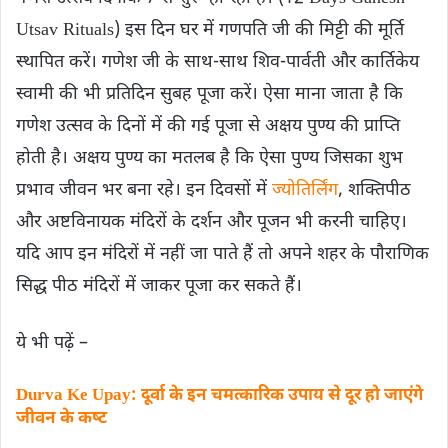
Utsav Rituals) इस दिन घर में गणपति जी की मिट्टी की मूर्ति
स्थापित करें। गणेश जी के साथ-साथ शिव-पार्वती और कार्तिकेय
स्वामी की भी प्रतिदिन सुबह पूजा करें। ऐसा माना जाता है कि
गणेश उत्सव के दिनों में की गई पूजा से अक्षय पुण्य की प्राप्‍त‍ि
होती है। अक्षय पुण्य का मतलब है कि ऐसा पुण्य जिसका शुभ
प्रभाव जीवन भर बना रहे। इन दिवसों में
ज्योतिर्लिंग
, शक्तिपीठ
और अष्टविनायक मंदिरों के दर्शन और पूजन भी करनी चाहिए।
यदि आप इन मंदिरों में नहीं जा पाते हैं तो अपने शहर के पौराणिक
सिद्ध पीठ मंदिरों में जाकर पूजा कर सकते हैं।
ये भी पढ़ें –
Durva Ke Upay: दूर्वा के इन चमत्कारिक उपाय से दूर हो जाएंगे
जीवन के कष्‍ट