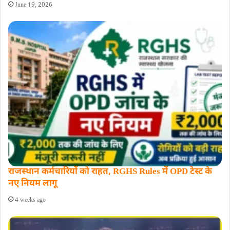
June 19, 2026
राजस्थान कर्मचारियों को राहत, RGHS Rules में OPD टेस्ट के
नए नियम लागू
4 weeks ago