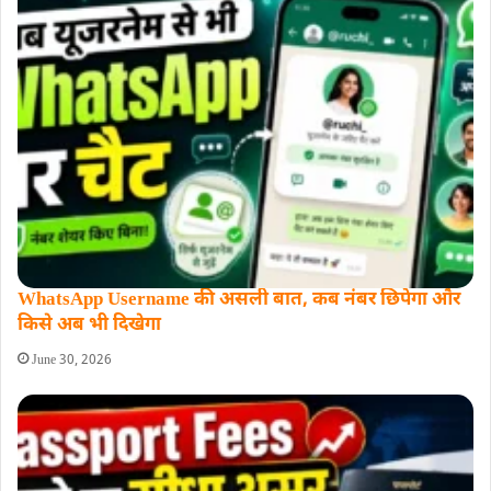
WhatsApp Username की असली बात, कब नंबर छिपेगा और
किसे अब भी दिखेगा
June 30, 2026