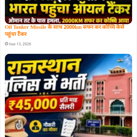
Oil Tanker Missile के साथ 2000km सफर कर कोच्चि कैसे
पहुंचा टैंकर
June 13, 2026