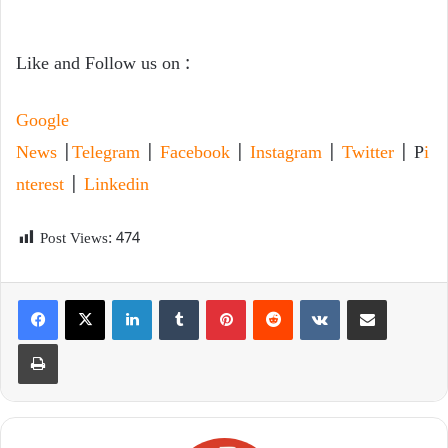
Like and Follow us on :
Google
News
|
Telegram
|
Facebook
|
Instagram
|
Twitter
| P
i
nterest
|
Linkedin
Post Views:
474