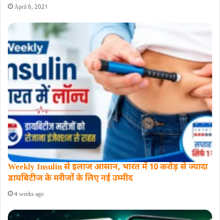
April 6, 2021
Weekly Insulin से इलाज आसान, भारत में 10 करोड़ से ज्यादा
डायबिटीज के मरीजों के लिए नई उम्मीद
4 weeks ago