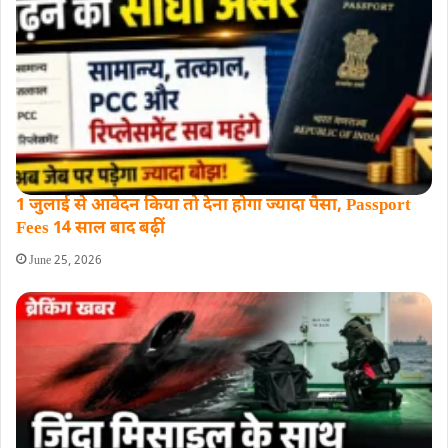
1 जुलाई से आवेदन किया तो देना होगा ज्यादा पैसा, Passport
Fees 14 साल बाद बढ़ीं
June 25, 2026