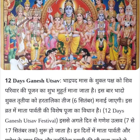
12 Days Ganesh Utsav
: भाद्रपद मास के शुक्ल पक्ष को शिव
परिवार की पूजन का शुभ मुहूर्त माना जाता है। इस बार भादो
शुक्ल तृतीया को हरतालिका तीज (6 सितंबर) मनाई जाएगी। इस
व्रत में माता पार्वती की विशेष पूजा का विधान है। (12 Days
Ganesh Utsav Festival) इससे अगले दिन से गणेश उत्सव (7 से
17 सितंबर तक) शुरू हो जाता है। इन दिनों में माता पार्वती और