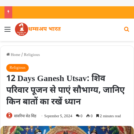
थम्सअप भारत
Home
/
Religious
Religious
12 Days Ganesh Utsav: शिव
परिवार पूजन से पाएं सौभाग्य, जानिए
किन बातों का रखें ध्यान
सांवरिया सेठ सिंह
September 5, 2024
0
0
2 minutes read