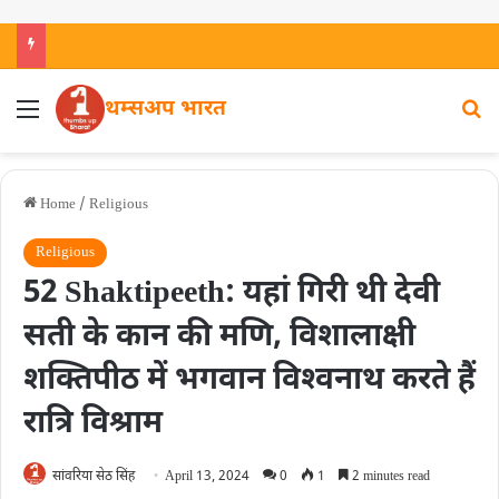
थम्सअप भारत
Home
/
Religious
Religious
52 Shaktipeeth: यहां गिरी थी देवी
सती के कान की मणि, विशालाक्षी
शक्तिपीठ में भगवान विश्‍वनाथ करते हैं
रात्रि विश्राम
सांवरिया सेठ सिंह
April 13, 2024
0
1
2 minutes read