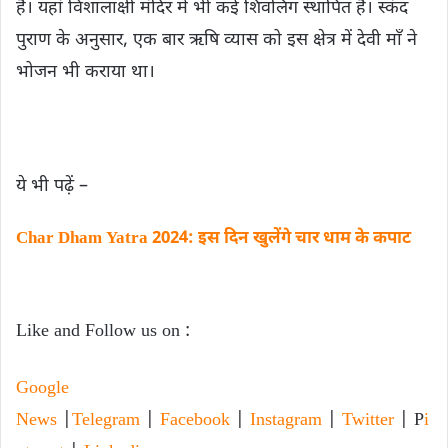
हैं। यहां विशालाक्षी मंदिर में भी कई शिवलिंग स्थापित हैं। स्कंद
पुराण के अनुसार, एक बार ऋषि व्यास को इस क्षेत्र में देवी माँ ने
भोजन भी कराया था।
ये भी पढ़ें –
Char Dham Yatra 2024: इस दिन खुलेंगे चार धाम के कपाट
Like and Follow us on :
Google
News
|
Telegram
|
Facebook
|
Instagram
|
Twitter
| P
i