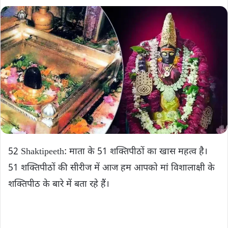
52 Shaktipeeth: माता के 51 शक्तिपीठों का खास महत्व है।
51 शक्तिपीठों की सीरीज में आज हम आपको मां विशालाक्षी के
शक्तिपीठ के बारे में बता रहे हैं।