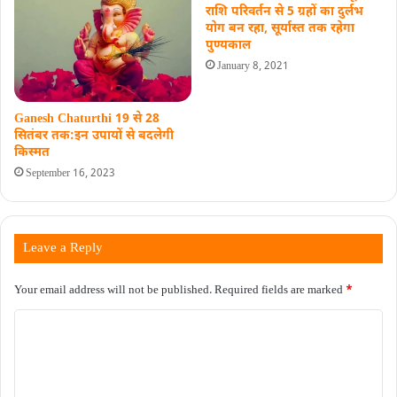
राशि परिवर्तन से 5 ग्रहों का दुर्लभ
योग बन रहा, सूर्यास्त तक रहेगा
पुण्यकाल
January 8, 2021
Ganesh Chaturthi 19 से 28
सितंबर तक:इन उपायों से बदलेगी
किस्‍मत
September 16, 2023
Leave a Reply
Your email address will not be published.
Required fields are marked
*
C
o
m