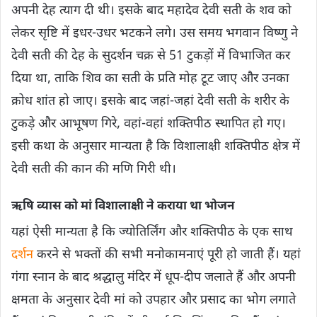
अपनी देह त्‍याग दी थी। इसके बाद महादेव देवी सती के शव को
लेकर सृष्टि में इधर-उधर भटकने लगे। उस समय भगवान विष्णु ने
देवी सती की देह के सुदर्शन चक्र से 51 टुकड़ों में विभाजित कर
दिया था, ताकि शिव का सती के प्रति मोह टूट जाए और उनका
क्रोध शांत हो जाए। इसके बाद जहां-जहां देवी सती के शरीर के
टुकड़े और आभूषण गिरे, वहां-वहां शक्तिपीठ स्थापित हो गए।
इसी कथा के अनुसार मान्‍यता है कि विशालाक्षी शक्तिपीठ क्षेत्र में
देवी सती की कान की मणि गिरी थी।
ऋषि व्यास को मां विशालाक्षी ने कराया था भोजन
यहां ऐसी मान्यता है कि ज्योतिर्लिंग और शक्तिपीठ के एक साथ
दर्शन
करने से भक्तों की सभी मनोकामनाएं पूरी हो जाती हैं। यहां
गंगा स्नान के बाद श्रद्धालु मंदिर में धूप-दीप जलाते हैं और अपनी
क्षमता के अनुसार देवी मां को उपहार और प्रसाद का भोग लगाते