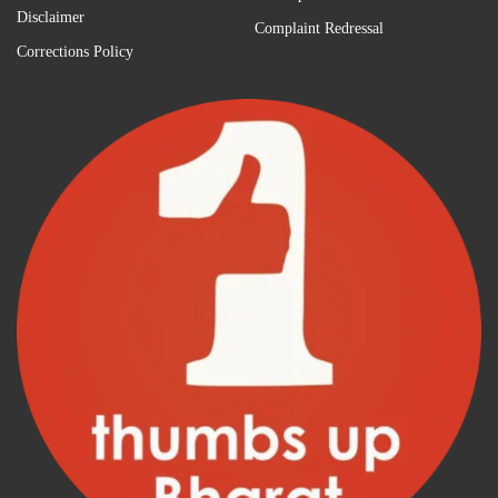
Disclaimer
Complaint Redressal
Corrections Policy