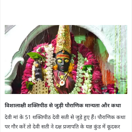
विशालाक्षी शक्तिपीठ से जुड़ी पौराणिक मान्‍यता और कथा
देवी मां के 51 शक्तिपीठ देवी सती से जुड़े हुए हैं। पौराणिक कथा
पर गौर करें तो देवी सती ने दक्ष प्रजापति के यज्ञ कुंड में कूदकर