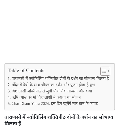
Table of Contents
वाराणसी में ज्योतिर्लिंग शक्तिपीठ दोनों के दर्शन का सौभाग्य मिलता है
मंदिर में देवी के साथ श्रीयंत्र का दर्शन और पूजन होता है शुभ
विशालाक्षी शक्तिपीठ से जुड़ी पौराणिक मान्‍यता और कथा
ऋषि व्यास को मां विशालाक्षी ने कराया था भोजन
Char Dham Yatra 2024: इस दिन खुलेंगे चार धाम के कपाट
वाराणसी में ज्योतिर्लिंग शक्तिपीठ दोनों के दर्शन का सौभाग्य
मिलता है