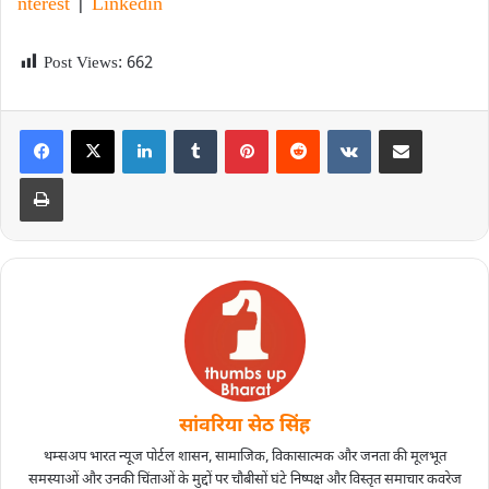
nterest
|
Linkedin
Post Views:
662
सांवरिया सेठ सिंह
थम्सअप भारत न्यूज पोर्टल शासन, सामाजिक, विकासात्मक और जनता की मूलभूत
समस्याओं और उनकी चिंताओं के मुद्दों पर चौबीसों घंटे निष्पक्ष और विस्तृत समाचार कवरेज