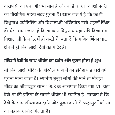
वाराणसी का एक और भी नाम है और वो है काशी। काशी नगरी
का पौराणिक महत्व बेहद पुराना है। खास बात ये है कि काशी
विश्वनाथ ज्योतिर्लिंग और विशालाक्षी शक्तिपीठ इसी शहरमें स्थित
हैं। ऐसा माना जाता है कि भगवान विश्वनाथ यहां रात्रि विश्राम मां
विशालाक्षी के मंदिर में ही करते हैं। बता दें कि मणिकर्णिका घाट
क्षेत्र में ही विशालाक्षी देवी का मंदिर है।
मंदिर में देवी के साथ श्रीयंत्र का दर्शन और पूजन होता है शुभ
मां विशालाक्षी मंदिर के अस्‍त‍ित्‍व में आने का इतिहास हजारों वर्ष
पुराना माना जाता है। स्‍थानीय बुजुर्ग लोगों की मानें तो मौजूदा
मंदिर का जीर्णोद्धार साल 1908 के आसपास किया गया था। यहां
देवी मां की प्रतिमा के सामने श्रीयंत्र भी स्थापित है। मान्‍यता है कि
देवी के साथ श्रीयंत्र का दर्शन और पूजन करने से श्रद्धालुओं को मां
का महाआशीर्वाद मिलता है।