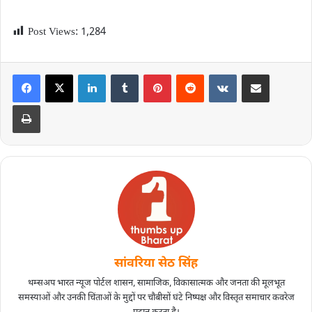
Post Views:
1,284
सांवरिया सेठ सिंह
थम्सअप भारत न्यूज पोर्टल शासन, सामाजिक, विकासात्मक और जनता की मूलभूत
समस्याओं और उनकी चिंताओं के मुद्दों पर चौबीसों घंटे निष्पक्ष और विस्तृत समाचार कवरेज