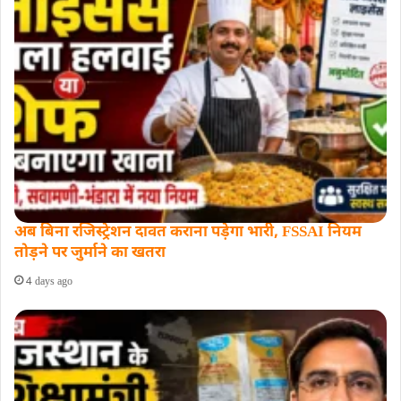
अब बिना रजिस्ट्रेशन दावत कराना पड़ेगा भारी, FSSAI नियम
तोड़ने पर जुर्माने का खतरा
4 days ago