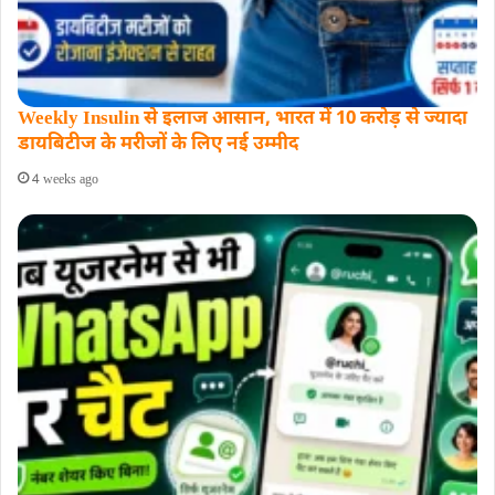
Weekly Insulin से इलाज आसान, भारत में 10 करोड़ से ज्यादा
डायबिटीज के मरीजों के लिए नई उम्मीद
4 weeks ago