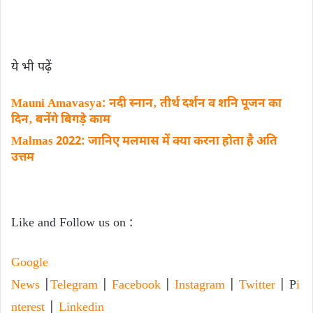
ये भी पढ़ें
Mauni Amavasya: नदी स्नान‚ तीर्थ दर्शन व शनि पूजन का
दिन‚ बनेंगे बिगड़े काम
Malmas 2022: जानिए मलमास में क्या करना होता है अति
उत्तम
Like and Follow us on :
Google
News
|
Telegram
|
Facebook
|
Instagram
|
Twitter
| P
i
nterest
|
Linkedin