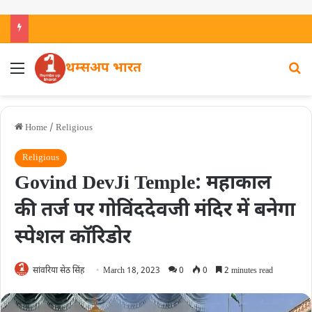
थम्सअप भारत
Home
/
Religious
Religious
Govind DevJi Temple: महाकाल
की तर्ज पर गोविंददेवजी मंदिर में बनेगा
स्पेशल कॉरिडोर
सांवरिया सेठ सिंह
March 18, 2023
0
0
2 minutes read