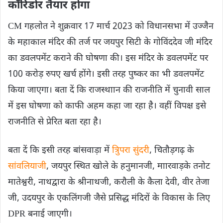
कॉरिडोर तैयार होगा
CM गहलोत ने शुक्रवार 17 मार्च 2023 को विधानसभा में उज्जैन
के महाकाल मंदिर की तर्ज पर जयपुर सिटी के गोविंददेव जी मंदिर
का डवलपमेंट कराने की घोषणा की। इस मंदिर के डवलपमेंट पर
100 करोड़ रुपए खर्च होंगे। इसी तरह पुष्कर का भी डवलपमेंट
किया जाएगा। बता दें कि राजस्‍थाान की राजनीति में चुनावी साल
में इस घोषणा को काफी अहम कहा जा रहा है। वहीं विपक्ष इसे
राजनीति से प्रेरित बता रहा है।
बता दें कि इसी तरह बांसवाड़ा में
त्रिुपरा सुंदरी
, चितौड़गढ़ के
सांवलियाजी
, जयपुर स्थित खोले के हनुमानजी, माारवाड़के तनोट
मातेश्वरी, नाथद्वारा के श्रीनाथजी, करौली के कैला देवी, वीर तेजा
जी, उदयपुर के एकलिंगजी जैसे प्रसिद्ध मंदिरों के विकास के लिए
DPR बनाई जाएगी।