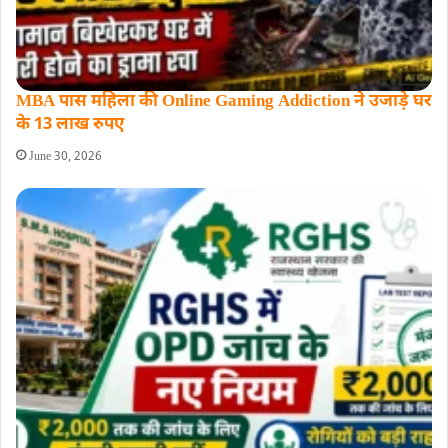
MBA पास महिला की Online Gaming Addiction ने उजाड़े घर
के 13 लाख रुपए
June 30, 2026