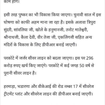
काम होंगे।
इसी तरह पुष्कर का भी विकास किया जाएगा। चुनावी साल में इस
घोषणा को काफी अहम माना जा रहा है। इसके अलावा त्रिपुरा
सुंदरी, सांवलिया जी, खोले के हनुमानजी, तनोट मातेश्वरी,
श्रीनाथजी, कैला देवी, वीर तेजा जी, एकलिंगजी सहित अन्य
मंदिरों के विकास के लिए डीपीआर बनाई जाएगी।
परकोटे में जर्जर सीवर लाइन को बदला जाएगा। इस पर 296
करोड़ रुपए खर्च किए जाएंगे। परकोटे में कई जगह 50 वर्ष से
पुरानी सीवर लाइन है।
हरमाड़ा, भडारणा और वीकेआई की रोड नम्बर 17 में सीवरेज
ट्रीटमेंट प्लांट और सीवरेज लाइन की डीपीआर बनाई जाएगी।