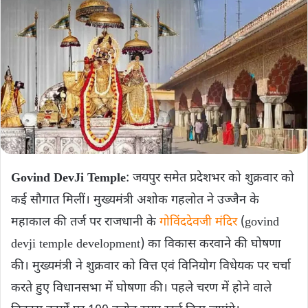
Govind DevJi Temple
: जयपुर समेत प्रदेशभर को शुक्रवार को
कई सौगात मिलीं। मुख्यमंत्री अशोक गहलोत ने उज्जैन के
महाकाल की तर्ज पर राजधानी के
गोविंददेवजी मंदिर
(govind
devji temple development) का विकास करवाने की घोषणा
की। मुख्यमंत्री ने शुक्रवार को वित्त एवं विनियोग विधेयक पर चर्चा
करते हुए विधानसभा में घोषणा की। पहले चरण में होने वाले