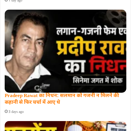
1 day ago
Pradeep Rawat का निधन: सलमान को गजनी न मिलने की
कहानी से फिर चर्चा में आए थे
3 days ago