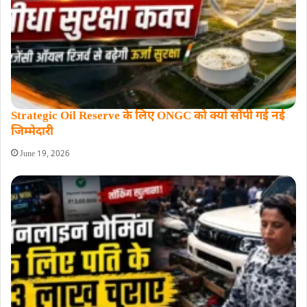
Strategic Oil Reserve के लिए ONGC को क्यों सौंपी गई नई
जिम्मेदारी
June 19, 2026