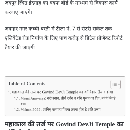
जयपुर स्थित ईदगाह का वक्फ बोर्ड के माध्यम से विकास कार्य
करवाए जाएंगे।
जवाहर नगर कच्ची बस्ती में टीला नं. 7 से रोटरी सर्कल तक
एलिवेटेड रोड निर्माण के लिए पांच करोड़ से डिटेल प्रोजेक्ट रिपोर्ट
तैयार की जाएगी।
Table of Contents
महाकाल की तर्ज पर Govind DevJi Temple का कॉरिडोर तैयार होगा
Mauni Amavasya: नदी स्नान‚ तीर्थ दर्शन व शनि पूजन का दिन‚ बनेंगे बिगड़े
काम
Malmas 2022: जानिए मलमास में क्या करना होता है अति उत्तम
महाकाल की तर्ज पर Govind DevJi Temple का