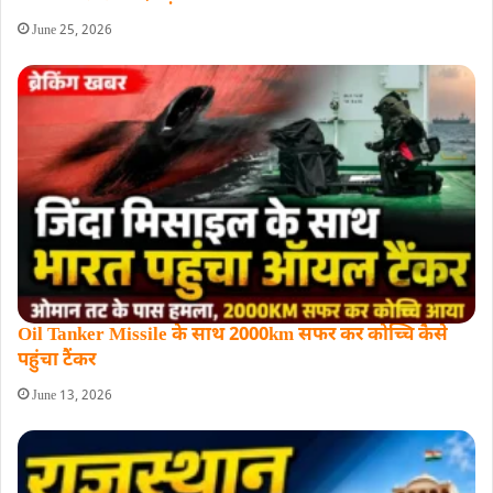
June 25, 2026
Oil Tanker Missile के साथ 2000km सफर कर कोच्चि कैसे
पहुंचा टैंकर
June 13, 2026