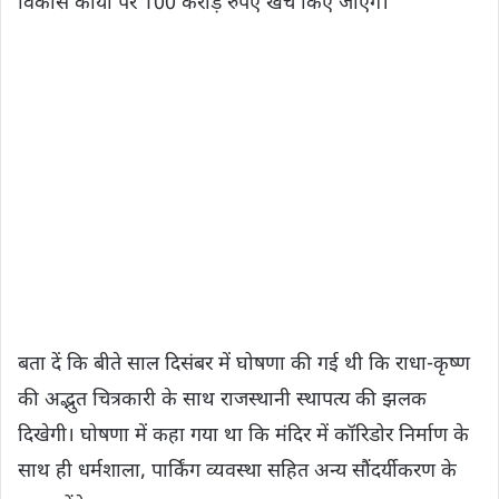
विकास कार्यों पर 100 करोड़ रुपए खर्च किए जाएंगे।
बता दें कि बीते साल दिसंबर में घोषणा की गई थी कि राधा-कृष्ण
की अद्भुत चित्रकारी के साथ राजस्थानी स्थापत्य की झलक
दिखेगी। घोषणा में कहा गया था कि मंदिर में कॉरिडोर निर्माण के
साथ ही धर्मशाला, पार्किंग व्यवस्था सहित अन्य सौंदर्यीकरण के