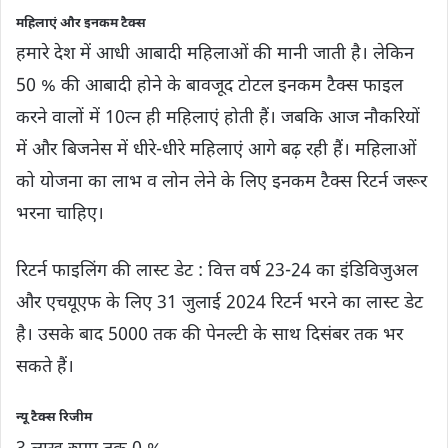
महिलाएं और इनकम टैक्स
हमारे देश में आधी आबादी महिलाओं की मानी जाती है। लेकिन
50 % की आबादी होने के बावजूद टोटल इनकम टैक्स फाइल
करने वालों में 10त्न ही महिलाएं होती हैं। जबकि आज नौकरियों
में और बिजनेस में धीरे-धीरे महिलाएं आगे बढ़ रही हैं। महिलाओं
को योजना का लाभ व लोन लेने के लिए इनकम टैक्स रिटर्न जरूर
भरना चाहिए।
रिटर्न फाइलिंग की लास्ट डेट : वित्त वर्ष 23-24 का इंडिविजुअल
और एचयूएफ के लिए 31 जुलाई 2024 रिटर्न भरने का लास्ट डेट
है। उसके बाद 5000 तक की पेनल्टी के साथ दिसंबर तक भर
सकते हैं।
न्यू टैक्स रिजीम