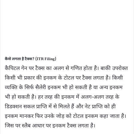
कैसे लगता है टैक्स? (ITR Filing)
कैपिटल गेन पर टैक्स का अलग से गणित होता है। बाकी उपरोक्त
किसी भी प्रकार की इनकम के टोटल पर टैक्स लगता है। किसी
व्यक्ति के सिर्फ सैलेरी इनकम भी हो सकती है या अन्य इनकम
भी हो सकती है। हर तरह की इनकम में अलग-अलग तरह के
डिडक्शन सकल प्राप्ति में से मिलते हैं और नेट प्राप्ति को ही
इनकम मानकर फिर उनके जोड़ को टोटल इनकम कहा जाता है।
जिस पर स्लैब आधार पर इनकम टैक्स लगता है।