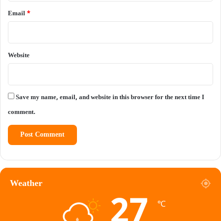
Email
*
Website
Save my name, email, and website in this browser for the next time I
comment.
Weather
27
℃