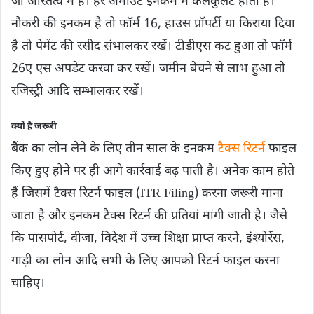
जो अस्तित्व में है। हर अमाउंट इनकम में कैलकुलेट होती है।
नौकरी की इनकम है तो फॉर्म 16, हाउस प्रॉपर्टी या किराया दिया
है तो पेमेंट की रसीद संभालकर रखें। टीडीएस कट हुआ तो फॉर्म
26ए एस अपडेट करवा कर रखें। जमीन बेचने से लाभ हुआ तो
रजिस्ट्री आदि सम्भालकर रखें।
क्यों है जरूरी
बैंक का लोन लेने के लिए तीन साल के इनकम
टैक्स रिटर्न
फाइल
किए हुए होने पर ही आगे कार्रवाई बढ़ पाती है। अनेक काम होते
हैं जिसमें टैक्स रिटर्न फाइल (ITR Filing) करना जरूरी माना
जाता है और इनकम टैक्स रिटर्न की प्रतियां मांगी जाती है। जैसे
कि पासपोर्ट, वीजा, विदेश में उच्च शिक्षा प्राप्त करने, इंश्योरेंस,
गाड़ी का लोन आदि सभी के लिए आपको रिटर्न फाइल करना
चाहिए।