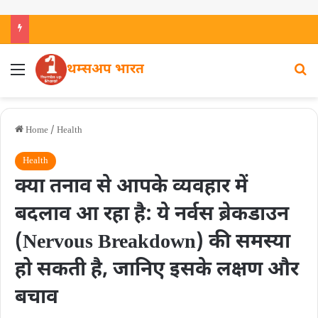
थम्सअप भारत
Home
/
Health
Health
क्या तनाव से आपके व्यवहार में
बदलाव आ रहा है: ये नर्वस ब्रेकडाउन
(Nervous Breakdown) की समस्या
हो सकती है, जानिए इसके लक्षण और
बचाव