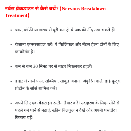
नर्वस ब्रेकडाउन से कैसे बचें? (Nervous Breakdown
Treatment)
चाय, कॉफी या शराब से दूरी बनाएं। ये आपकी नींद उड़ा सकते हैं।
रोजाना एक्सरसाइज करें। ये फिजिकल और मेंटल हेल्थ दोनों के लिए
फायदेमंद है।
कम से कम 30 मिनट घर से बाहर निकलकर टहलें।
डाइट में ताजे फल, सब्जियां, साबुत अनाज, अंकुरित दालें, ड्राई फ्रूट्स,
प्रोटीन के सोर्स शामिल करें।
अपने लिए एक बेडटाइम रूटीन तैयार करें। उदाहरण के लिए- सोने से
पहले गर्म पाने से नहाएं, स्क्रीन बिलकुल न देखें और अपनी पसंदीदा
किताब पढ़ें।