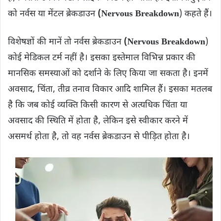
को नर्वस या मेंटल ब्रेकडाउन
(Nervous Breakdown
) कहते हैं।
विशेषज्ञों की मानें तो नर्वस ब्रेकडाउन
(Nervous Breakdown
)
कोई मेडिकल टर्म नहीं है। इसका इस्तेमाल विभिन्न प्रकार की
मानसिक समस्याओं को दर्शाने के लिए किया जा सकता है। इनमें
अवसाद, चिंता, तीव्र तनाव विकार आदि शामिल हैं। इसका मतलब
है कि जब कोई व्यक्ति किसी कारण से अत्यधिक चिंता या
अवसाद की स्थिति में होता है, लेकिन इसे स्वीकार करने में
असमर्थ होता है, तो वह नर्वस ब्रेकडाउन से पीड़ित होता है।