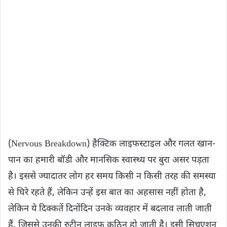
(Nervous Breakdown) हैक्टिक लाइफस्टाइल और गलत खान-
पान का हमारी बॉडी और मानसिक स्वास्थ्य पर बुरा असर पड़ता
है। इससे ज्यादातर लोग हर समय किसी न किसी तरह की समस्या
से घिरे रहते हैं, लेकिन उन्हें इस बात का अहसास नहीं होता है,
लेकिन ये दिक्कतें दिनोंदिन उनके व्यवहार में बदलाव लाती जाती
हैं, जिससे उनकी रुटीन लाइफ कठिन हो जाती है। इसी सिचुएशन