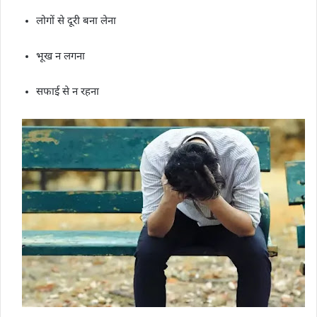
लोगों से दूरी बना लेना
भूख न लगना
सफाई से न रहना