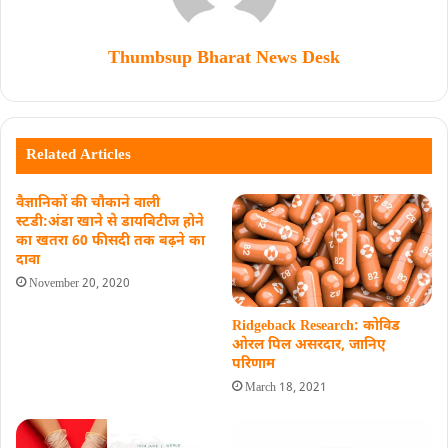
Thumbsup Bharat News Desk
Related Articles
वैज्ञानिकों की चौकाने वाली
स्टडी:अंडा खाने से डायबिटीज होने
का खतरा 60 फीसदी तक बढ़ने का
दावा
November 20, 2020
Ridgeback Research: कोविड
ओरल पिल असरदार, जानिए
परिणाम
March 18, 2021