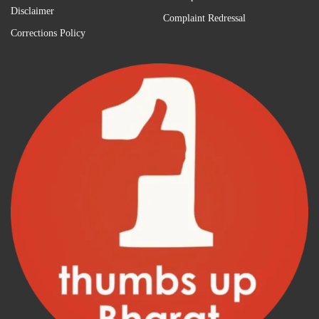
Disclaimer
Complaint Redressal
Corrections Policy