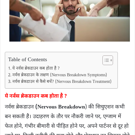
Table of Contents
ये नर्वस ब्रेकडाउन कब होता है ?
नर्वस ब्रेकडाउन के लक्षण (Nervous Breakdown Symptoms)
नर्वस ब्रेकडाउन से कैसे बचें? (Nervous Breakdown Treatment)
ये नर्वस ब्रेकडाउन कब होता है ?
नर्वस ब्रेकडाउन
(Nervous Breakdown
) की सिचुएशन कभी
बन सकती है। उदाहरण के तौर पर नौकरी जाने पर, एग्जाम में
फेल होने, गंभीर बीमारी से पीड़ित होने पर, अपने पार्टनर से दूर हो