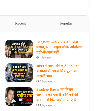
Recent
Popular
Bhagwat Gen Z संवाद में बड़ा
बयान, RSS प्रमुख बोले- आंदोलन
एंटी-नेशनल नहीं
1 day ago
सावन में जलाभिषेक ही नहीं, इन
कथाओं से समझें शिव पूजा का
असली भाव
2 days ago
Pradeep Rawat का निधन:
सलमान को गजनी न मिलने की
कहानी से फिर चर्चा में आए थे
3 days ago