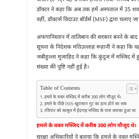
डॉक्टर ने कहा कि अब तक हमें अस्पताल में 35 शव म
वहीं, डॉक्टर्स विदाउट बॉर्डर्स (MSF) द्वारा चलाए ज
अफगानिस्तान में तालिबान की सरकार बनने के बाद से 
सूचना के निदेशक मतिउल्लाह रूहानी ने कहा कि य
जबीहुल्ला मुजाहिद ने कहा कि कुंदुज में मस्जिद में
संख्या की पुष्टि नहीं हुई है।
Table of Contents
हमले के वक्त मस्जिद में करीब 300 लोग मौजूद थे।
हमले के पीछे ISIS-खुरासान गुट का हाथ होने का शक
रविवार को काबुल में ईदगाह मस्जिद के पास धमाका हुआ था
हमले के वक्त मस्जिद में करीब 300 लोग मौजूद थे।
सुरक्षा अधिकारियों ने बताया कि हमले के वक्त मस्ज