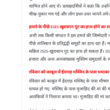
शामिल होने आए थे। प्रत्यक्षदर्शियों ने कहा कि उन्
चीख-पुकार मच गई और लोग इधर-उधर भागने लगे।
हमले के पीछे ISIS-खुरासान गुट का हाथ होने का 
अभी तक किसी संगठन ने इस हमले की जिम्मेदारी नहीं
पीछे तालिबान के प्रतिद्वंद्वी समूहों का हाथ रहा है
सक्रिय ISIS-खुरासान गुट का हाथ हो सकता है। IS
हजारा और अन्य अल्पसंख्यक मुस्लिम समुदायों के भी
रविवार को काबुल में ईदगाह मस्जिद के पास धमाका
रविवार को काबुल में ईदगाह मस्जिद के पास भीषण
घायल हो गए. मस्जिद के पास मुजाहिद की मां की म
आतंकियों ने निशाना बनाया था। मुजाहिद की मां क