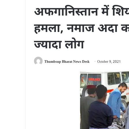
अफगानिस्तान में शि
हमला, नमाज अदा क
ज्यादा लोग
Thumbsup Bharat News Desk
October 9, 2021