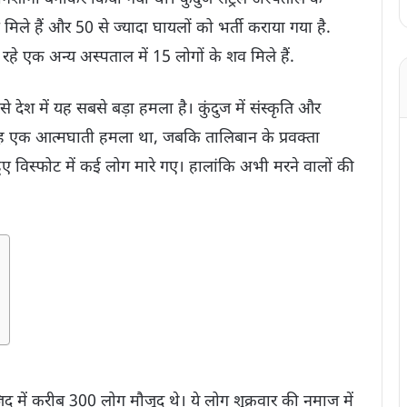
िले हैं और 50 से ज्यादा घायलों को भर्ती कराया गया है.
ा रहे एक अन्य अस्पताल में 15 लोगों के शव मिले हैं.
देश में यह सबसे बड़ा हमला है। कुंदुज में संस्कृति और
ह एक आत्मघाती हमला था, जबकि तालिबान के प्रवक्ता
 हुए विस्फोट में कई लोग मारे गए। हालांकि अभी मरने वालों की
िद में करीब 300 लोग मौजूद थे। ये लोग शुक्रवार की नमाज में