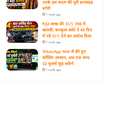
उनके इस कदम की पूरी इनसाइड
स्‍टोरी
1 week ago
₹22 लाख की XUV 700 में
खराबी, कंज्यूमर कोर्ट ने 45 दिन
में नई SUV देने का आदेश दिया
1 week ago
WhatsApp Web से फ्री ग्रुप
कॉलिंग आसान, अब एक साथ
32 यूजर्स जुड़ सकेंगे
1 week ago