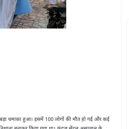
ान बड़ा धमाका हुआ। इसमें 100 लोगों की मौत हो गई और कई
शाना बनाकर किया गया था। कुंदुज सेंट्रल अस्पताल के