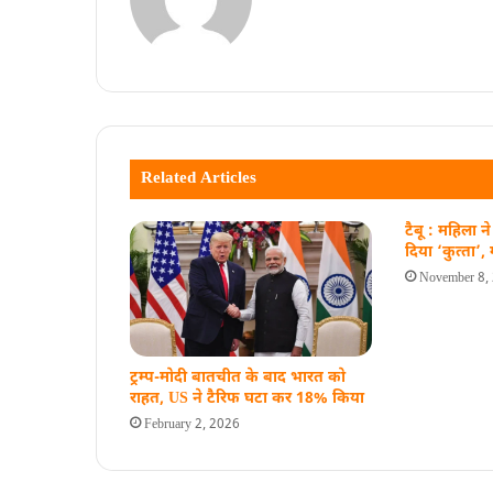
Related Articles
टैबू : महिला 
दिया ‘कुत्‍ता’,
November 8,
ट्रम्प-मोदी बातचीत के बाद भारत को
राहत, US ने टैरिफ घटा कर 18% किया
February 2, 2026