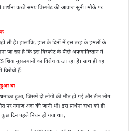
होंने प्रार्थना करते समय विस्फोट की आवाज सुनी। मौके पर
शक
 ली है। हालांकि, हाल के दिनों में इस तरह के हमलों के
। माना जा रहा है कि इस विस्फोट के पीछे अफगानिस्तान में
IS शिया मुसलमानों का विरोध करता रहा है। साथ ही वह
 विरोधी हैं।
 हुआ था
 धमाका हुआ, जिसमें दो लोगों की मौत हो गई और तीन लोग
ौत पर नमाज अदा की जानी थी। इस प्रार्थना सभा को ही
ा कुछ दिन पहले निधन हो गया था।‚