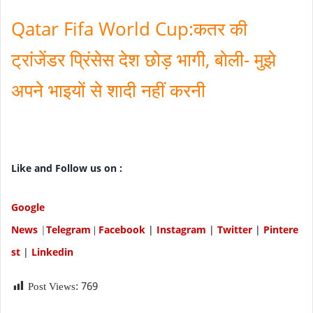
Qatar Fifa World Cup:कतर की
ट्रांजेंडर प्रिंसेस देश छोड़ भागी‚ बोली- मुझे
अपने भाइयों से शादी नहीं करनी
Like and Follow us on :
Google
News
|
Telegram
Facebook
|
Instagram
|
Twitter
|
P
intere
|
st
|
Linkedin
Post Views:
769