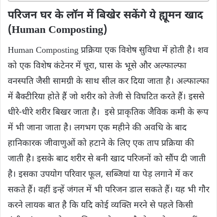
परिजन घर के लॉन में बिखेर सकेंगे ये ह्यूमन खाद
(Human Composting)
Human Composting प्रक्रिया एक विशेष सुविधा में होती है। शव
को एक विशेष कंटेनर में चूरा, घास के भूसे और अल्फाल्फा
वनस्पति जैसी सामग्री के साथ सील कर दिया जाता है। अल्फाल्फा
में बैक्टीरिया होते हैं जो शरीर को तेजी से विघटित करते हैं। इससे
धीरे-धीरे शरीर बिखर जाता है। इसे प्राकृतिक जैविक कमी के रूप
में भी जाना जाता है। लगभग एक महीने की अवधि के बाद
हानिकारक जीवाणुओं को हटाने के लिए एक ताप प्रक्रिया की
जाती है। इसके बाद शरीर से बनी खाद परिजनों को सौंप दी जाती
है। इसका उपयोग परिवार फूल, सब्जियां या पेड़ लगाने में कर
सकते हैं। वहीं इन्हें जंगल में भी परिजन डाल सकते हैं। यह भी गौर
करने लायक बात है कि यदि कोई व्यक्ति मरने से पहले किसी