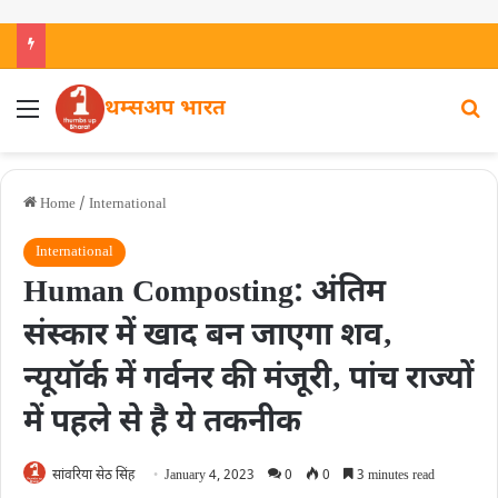
थम्सअप भारत
Home
/
International
International
Human Composting: अंतिम
संस्कार में खाद बन जाएगा शव‚
न्यूयॉर्क में गर्वनर की मंजूरी‚ पांच राज्यों
में पहले से है ये तकनीक
सांवरिया सेठ सिंह
January 4, 2023
0
0
3 minutes read