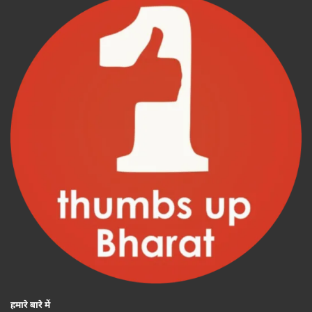
हमारे बारे में