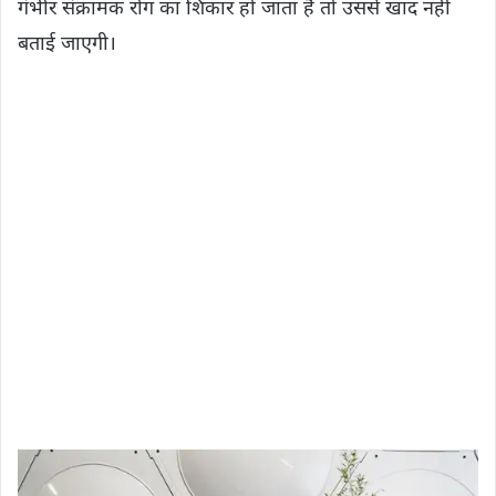
गंभीर संक्रामक रोग का शिकार हो जाता है तो उससे खाद नहीं
बताई जाएगी।