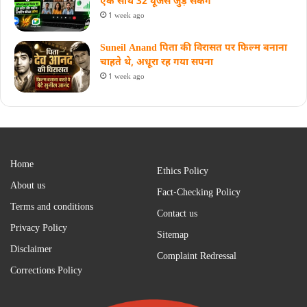
एक साथ 32 यूजर्स जुड़ सकेंगे
1 week ago
Suneil Anand पिता की विरासत पर फिल्म बनाना
चाहते थे, अधूरा रह गया सपना
1 week ago
Home
Ethics Policy
About us
Fact-Checking Policy
Terms and conditions
Contact us
Privacy Policy
Sitemap
Disclaimer
Complaint Redressal
Corrections Policy