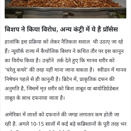
बिशप ने किया विरोध‚ अन्य कंट्री में ये है प्रॉसेस
हालांकि इस प्रक्रिया को लेकर नैतिकता सवाल भी उठाए जा रहे
हैं। न्यूयॉर्क राज्य में कैथोलिक बिशप ने कथित तौर पर इस कानून
का विरोध किया है। उन्होंने तर्क देते हुए कि मानव शरीर को
‘घरेलू कचरे’ की तरह नहीं माना जाना सकता है। स्वीडन में मानव
निषेचन पहले से ही कानूनी है। ब्रिटेन में, प्राकृतिक दफन की
अनुमति है, जिसमें मृत शरीर को बिना ताबूत या बायोडिग्रेडेबल
ताबूत के साथ दफनाया जाता है।
अमेरिका में लाशों को दफनाने की जगह लगातार कम होती जा
रही है. अगले 10-15 सालों में कई बड़े कब्रिस्तानों के पूरी तरह भर