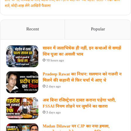
शर्त, मोदी-शाह लेंगे आखिरी फैसला
Recent
Popular
सावन में जलाभिषेक ही नहीं, इन कथाओं से समझें
शिव पूजा का असली भाव
10 hours ago
Pradeep Rawat का निधन: सलमान को गजनी न
मिलने की कहानी से फिर चर्चा में आए थे
2 days ago
अब बिना रजिस्ट्रेशन दावत कराना पड़ेगा भारी,
FSSAI नियम तोड़ने पर जुर्माने का खतरा
3 days ago
Madan Dilawar पर CJP का नया हमला,