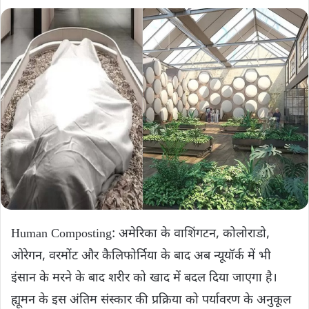
Human Composting: अमेरिका के वाशिंगटन, कोलोराडो,
ओरेगन, वरमोंट और कैलिफोर्निया के बाद अब न्यूयॉर्क में भी
इंसान के मरने के बाद शरीर को खाद में बदल दिया जाएगा है।
ह्यूमन के इस अंतिम संस्कार की प्रक्रिया को पर्यावरण के अनुकूल