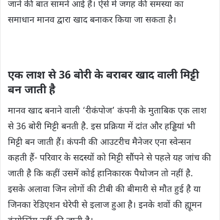
जाने की बात सामने आई है। ऐसे में जगह की समस्या का
समाधान मानव द्वारा खाद बनाकर किया जा सकता है।
एक लाश से 36 बोरी के बराबर खाद वाली मिट्टी
बन जाती है
मानव खाद बनाने वाली ‘रीकंपोज’ कंपनी के मुताबिक एक लाश
से 36 बोरी मिट्टी बनती है. इस प्रक्रिया में दांत और हड्डियां भी
मिट्टी बन जाती हैं। कंपनी की आउटरीच मैनेजर एना स्वेन्सन
कहती हैं- परिवार के सदस्यों को मिट्टी सौंपने से पहले यह जांच की
जाती है कि कहीं उसमें कोई हानिकारक पैथोजन तो नहीं है.
इसके अलावा जिन लोगों की टीबी की बीमारी से मौत हुई है या
जिनका रेडिएशन थेरेपी से इलाज हुआ है। इनके शवों की ह्यूमन