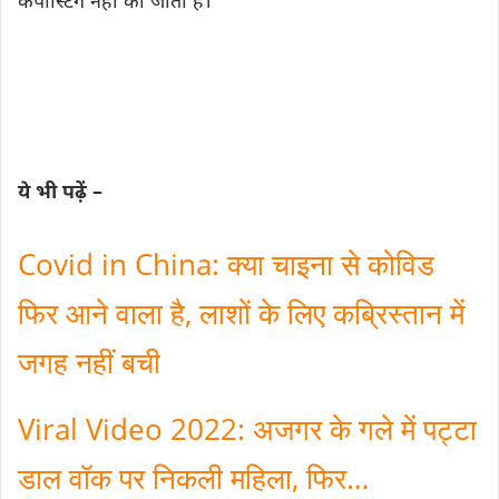
कंपोस्टिंग नहीं की जाती है।
ये भी पढ़ें –
Covid in China: क्या चाइना से कोविड
फिर आने वाला है‚ लाशों के लिए कब्रिस्तान में
जगह नहीं बची
Viral Video 2022: अजगर के गले में पट्टा
डाल वॉक पर निकली महिला‚ फिर…