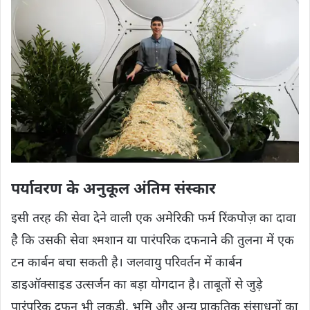
पर्यावरण के अनुकूल अंतिम संस्कार
इसी तरह की सेवा देने वाली एक अमेरिकी फर्म रिंकपोज़ का दावा
है कि उसकी सेवा श्मशान या पारंपरिक दफनाने की तुलना में एक
टन कार्बन बचा सकती है। जलवायु परिवर्तन में कार्बन
डाइऑक्साइड उत्सर्जन का बड़ा योगदान है। ताबूतों से जुड़े
पारंपरिक दफन भी लकड़ी, भूमि और अन्य प्राकृतिक संसाधनों का