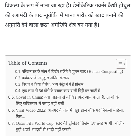
विकल्प के रूप में माना जा रहा है। डेमोक्रेटिक गवर्नर कैथी होचुल
की रजामंदी के बाद न्यूयॉर्क में मानव शरीर को खाद बनाने की
अनुमति देने वाला छठा अमेरिकी क्षेत्र बन गया है।
Table of Contents
परिजन घर के लॉन में बिखेर सकेंगे ये ह्यूमन खाद (Human Composting)
पर्यावरण के अनुकूल अंतिम संस्कार
बिशप ने किया विरोध‚ अन्य कंट्री में ये है प्रॉसेस
एक लाश से 36 बोरी के बराबर खाद वाली मिट्टी बन जाती है
Covid in China: क्या चाइना से कोविड फिर आने वाला है‚ लाशों के
लिए कब्रिस्तान में जगह नहीं बची
Viral Video 2022: अजगर के गले में पट्टा डाल वॉक पर निकली महिला‚
फिर…
Qatar Fifa World Cup:कतर की ट्रांजेंडर प्रिंसेस देश छोड़ भागी‚ बोली-
मुझे अपने भाइयों से शादी नहीं करनी