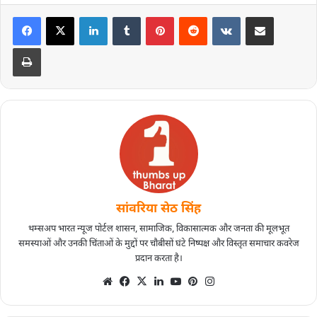
सांवरिया सेठ सिंह
थम्सअप भारत न्यूज पोर्टल शासन, सामाजिक, विकासात्मक और जनता की मूलभूत
समस्याओं और उनकी चिंताओं के मुद्दों पर चौबीसों घंटे निष्पक्ष और विस्तृत समाचार कवरेज
प्रदान करता है।