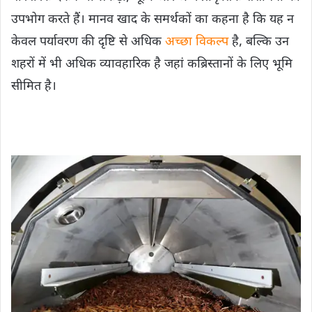
उपभोग करते हैं। मानव खाद के समर्थकों का कहना है कि यह न
केवल पर्यावरण की दृष्टि से अधिक
अच्छा विकल्प
है, बल्कि उन
शहरों में भी अधिक व्यावहारिक है जहां कब्रिस्तानों के लिए भूमि
सीमित है।