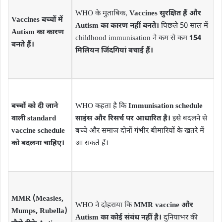
WHO के मुताबिक,
Vaccines सुरक्षित हैं और
Vaccines बच्चों में
Autism का कारण नहीं बनते।
पिछले 50 साल में
Autism का कारण
childhood immunisation ने कम से कम
154
बनते हैं।
मिलियन जिंदगियां बचाई हैं।
बच्चों को दी जाने
WHO कहता है कि
Immunisation schedule
वाली standard
साइंस और रिसर्च पर आधारित है।
इसे बदलने से
vaccine schedule
बच्चे और समाज दोनों गंभीर बीमारियों के खतरे में
को बदलना चाहिए।
आ सकते हैं।
MMR (Measles,
WHO ने दोहराया कि
MMR vaccine और
Mumps, Rubella)
Autism का कोई संबंध नहीं है।
दुनियाभर की