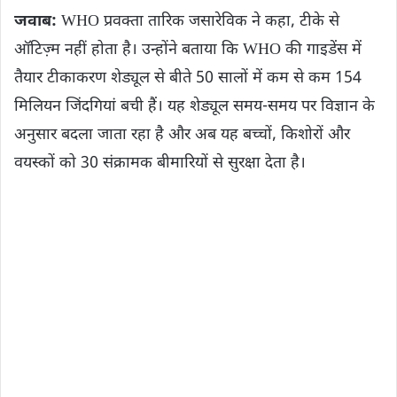
जवाब:
WHO प्रवक्ता तारिक जसारेविक ने कहा, टीके से
ऑटिज़्म नहीं होता है। उन्होंने बताया कि WHO की गाइडेंस में
तैयार टीकाकरण शेड्यूल से बीते 50 सालों में कम से कम 154
मिलियन जिंदगियां बची हैं। यह शेड्यूल समय-समय पर विज्ञान के
अनुसार बदला जाता रहा है और अब यह बच्चों, किशोरों और
वयस्कों को 30 संक्रामक बीमारियों से सुरक्षा देता है।