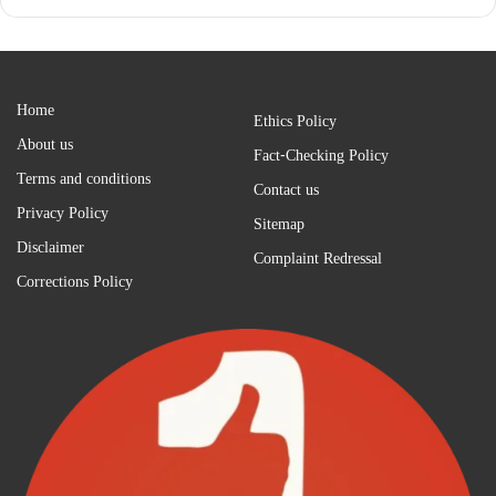
Home
Ethics Policy
About us
Fact-Checking Policy
Terms and conditions
Contact us
Privacy Policy
Sitemap
Disclaimer
Complaint Redressal
Corrections Policy