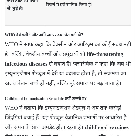
जैसे टीके Autism
रिसर्च ने इसे साबित किया है।
से जुड़े हैं।
WHO ने वैक्सीन और ऑटिज़्म पर क्या चेतावनी दी?
WHO ने साफ कहा कि वैक्सीन और ऑटिज़्म का कोई संबंध नहीं
है। बल्कि, वैक्सीन बच्चों और समुदायों को
life-threatening
infectious diseases
से बचाते हैं। जसारेविक ने कहा कि जब भी
इम्यूनाइजेशन शेड्यूल में देरी या बदलाव होता है, तो संक्रमण का
खतरा केवल बच्चे ही नहीं, बल्कि पूरे समाज पर बढ़ जाता है।
Childhood Immunisation Schedule क्यों जरूरी है?
WHO ने बताया कि इम्यूनाइजेशन शेड्यूल ने अब तक करोड़ों
जिंदगियां बचाई हैं। यह शेड्यूल वैज्ञानिक प्रमाणों पर आधारित है
और समय के साथ अपडेट होता रहता है।
childhood vaccines