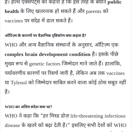
हैं। हेल्थ एक्सपर्ट्स का कहना है कि इस तरह के बयान
public
health
के लिए खतरनाक हो सकते हैं और parents को
vaccines पर संदेह में डाल सकते हैं।
ऑटिज़्म के कारणों पर वैज्ञानिक दृष्टिकोण क्या कहता है?
WHO और अन्य वैज्ञानिक संस्थानों के अनुसार, ऑटिज़्म एक
complex brain development condition
है। इसके पीछे
मुख्य रूप से genetic factors जिम्मेदार माने जाते हैं। हालांकि,
पर्यावरणीय कारणों पर रिसर्च जारी है, लेकिन अब तक vaccines
या Tylenol को जिम्मेदार साबित करने वाला कोई ठोस सबूत नहीं
है।
WHO का अंतिम संदेश क्या था?
WHO ने कहा कि “हर मिस्ड डोज़ life-threatening infectious
disease के खतरे को बढ़ा देती है।” इसलिए सभी देशों को WHO