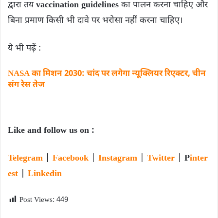
द्वारा तय
vaccination guidelines
का पालन करना चाहिए और
बिना प्रमाण किसी भी दावे पर भरोसा नहीं करना चाहिए।
ये भी पढ़ें :
NASA का मिशन 2030: चांद पर लगेगा न्यूक्लियर रिएक्टर, चीन
संग रेस तेज
Like and follow us on :
Telegram
|
Facebook
|
Instagram
|
Twitter
|
P
inter
est
|
Linkedin
Post Views:
449