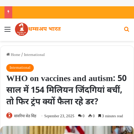
थम्सअप भारत
Home
/
International
International
WHO on vaccines and autism: 50
साल में 154 मिलियन जिंदगियां बचीं,
तो फिर ट्रंप क्यों फैला रहे डर?
सांवरिया सेठ सिंह
September 23, 2025
0
0
3 minutes read