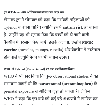
ट्रंप ने Tylenol और ऑटिज़्म को लेकर क्या कहा था?
डोनाल्ड ट्रंप ने सोमवार को कहा कि गर्भवती महिलाओं को
Tylenol से बचना चाहिए क्योंकि इससे
autism risk
हो सकता
है। उन्होंने यह भी सुझाव दिया कि बच्चों को दी जाने वाली
वैक्सीन में बदलाव किए जाएं। इसके अलावा, उन्होंने
MMR
vaccine
(measles, mumps, rubella) और वैक्सीन में इस्तेमाल
होने वाले एल्युमिनियम पर भी सवाल उठाए।
WHO ने Tylenol (Paracetamol) पर क्या स्पष्टीकरण दिया?
WHO ने स्वीकार किया कि कुछ observational studies ने यह
संभावना जताई थी कि
paracetamol (acetaminophen)
के
prenatal exposure से ऑटिज्‍म जुड़ा हो सकता है। लेकिन
WHO ने कहा कि इस दावे को कई बड़े अध्ययनों ने खारिज कर