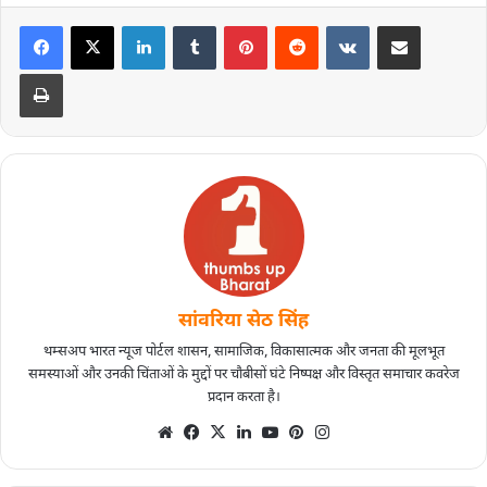
सांवरिया सेठ सिंह
थम्सअप भारत न्यूज पोर्टल शासन, सामाजिक, विकासात्मक और जनता की मूलभूत
समस्याओं और उनकी चिंताओं के मुद्दों पर चौबीसों घंटे निष्पक्ष और विस्तृत समाचार कवरेज
प्रदान करता है।