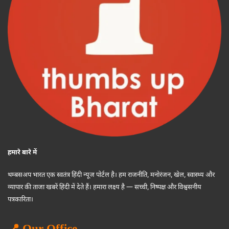
हमारे बारे में
थम्बसअप भारत एक स्वतंत्र हिंदी न्यूज पोर्टल है। हम राजनीति, मनोरंजन, खेल, स्वास्थ्य और
व्यापार की ताजा खबरें हिंदी में देते हैं। हमारा लक्ष्य है — सच्ची, निष्पक्ष और विश्वसनीय
पत्रकारिता।