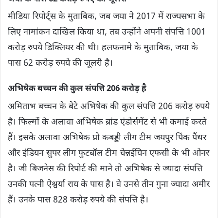
मीडिया रिपोर्ट्स के मुताबिक, जब जया ने 2017 में राज्यसभा के
लिए नामांकन दाखिल किया था, तब उन्होंने अपनी संपत्ति 1001
करोड़ रुपये डिक्‍लि‍यर की थी। हलफनामे के मुताबिक, जया के
पास 62 करोड़ रुपये की जूलरी है।
अभिषेक बच्चन की कुल संपत्ति 206 करोड़ है
अमिताभ बच्चन के बेटे अभिषेक की कुल संपत्ति 206 करोड़ रुपये
है। फिल्मों के अलावा अभिषेक ब्रांड एंडोर्समेंट से भी कमाई करते
हैं। इसके अलावा अभिषेक प्रो कबड्डी लीग टीम जयपुर पिंक पैंथर
और इंडियन सुपर लीग फुटबॉल टीम चेन्नईयिन एफसी के भी ओनर
है। जी बिजनेस की रिपोर्ट की माने तो अभिषेक से ज्यादा संपत्ति
उनकी पत्नी ऐश्वर्या राय के पास है। वे उनसे तीन गुना ज्यादा अमीर
हैं। उनके पास 828 करोड़ रुपये की संपत्ति है।