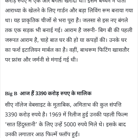
करोड़ रुपए में एक और बंगला खरीदा था। इसमें बच्‍चन ने पोती
आराध्या के खेलने के लिए गार्डन और बड़ा लिविंग रूम बनाया गया
था। यह प्राकृतिक चीजों से भरा पूरा है। जलसा से इस नए बंगले
तक एक सड़क भी बनाई गई। आराम है जरूरी- बिग बी की पहली
जरूरत आराम है, चाहे बात घर की हो या कपड़ों की। उनके घर
का फर्श इटालियन मार्बल का है। वहीं, बाथरूम फिटिंग खासतौर
पर फ्रांस और जर्मनी से मंगाई गई थी।
Big B आज हैं 3390 करोड़ रुपए के मालिक
सीए नॉलेज वेबसाइट के मुताबिक, अमिताभ की कुल संपत्ति
3390 करोड़ रुपये है। 1969 में रिलीज हुई उनकी पहली फिल्म
‘सात हिंदुस्तानी’ के लिए उन्हें 5000 रुपये मिले थे। इसके बाद
उनकी लगातार आठ फिल्में फ्लॉप हुईं।