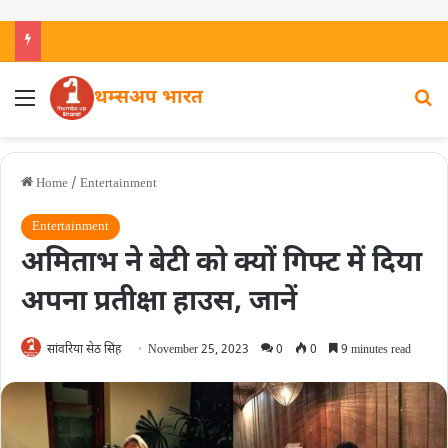
थम्सअप भारत
Home
/
Entertainment
Entertainment
अमिताभ ने बेटी को क्‍यों गिफ्ट में दिया
अपना प्रतीक्षा हाउस, जानें
सांवरिया सेठ सिंह
November 25, 2023
0
0
9 minutes read