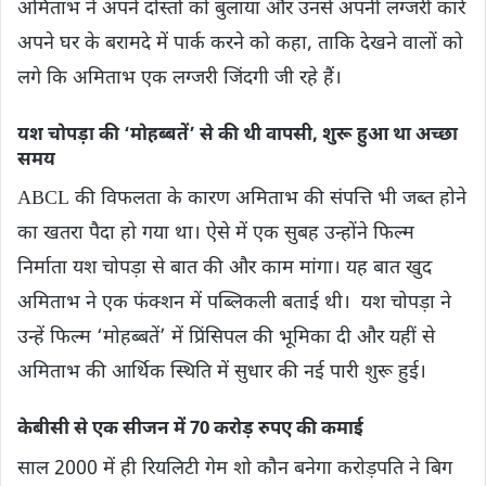
अमिताभ ने अपने दोस्तों को बुलाया और उनसे अपनी लग्जरी कारें
अपने घर के बरामदे में पार्क करने को कहा, ताकि देखने वालों को
लगे कि अमिताभ एक लग्जरी जिंदगी जी रहे हैं।
यश चोपड़ा की ‘मोहब्बतें’ से की थी वापसी, शुरू हुआ था अच्‍छा
समय
ABCL की विफलता के कारण अमिताभ की संपत्ति भी जब्त होने
का खतरा पैदा हो गया था। ऐसे में एक सुबह उन्होंने फिल्म
निर्माता यश चोपड़ा से बात की और काम मांगा। यह बात खुद
अमिताभ ने एक फंक्‍शन में पब्लिकली बताई थी। यश चोपड़ा ने
उन्हें फिल्म ‘मोहब्बतें’ में प्रिंसिपल की भूमिका दी और यहीं से
अमिताभ की आर्थिक स्थिति में सुधार की नई पारी शुरू हुई।
केबीसी से एक सीजन में 70 करोड़ रुपए की कमाई
साल 2000 में ही रियलिटी गेम शो कौन बनेगा करोड़पति ने बिग