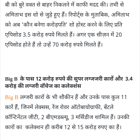
बी को बुरे वक्त से बाहर निकलने में काफी मदद की। तभी से
अमिताभ इस शो से जुड़े हुए हैं। रिपोर्ट्स के मुताबिक, अमिताभ
को अब ‘कौन बनेगा करोड़पति’ शो होस्ट करने के लिए प्रति
एपिसोड 3.5 करोड़ रुपये मिलते हैं। अगर एक सीज़न में 20
एपिसोड होते हैं तो उन्हें 70 करोड़ रुपये मिलते हैं।
Big B के पास 12 करोड़ रुपये की सुपर लग्जजरी कारों और 3.4
करोड़ की लग्जरी वॉचेज का कलेक्‍शंंस
Big B
लग्जरी कारों के भी शौकीन हैं और उनके पास कुल 11
कारें हैं, जिनमें लेक्सस, रेंज रोवर ऑटोबायोग्राफी, बेंटले
कॉन्टिनेंटल जीटी, 2 बीएमडब्ल्यू, 3 मर्सिडीज शामिल हैं। उनकी
कारों का कलेक्शन ही करीब 12 से 15 करोड़ रुपए का है।