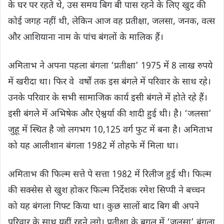
के घर पर रहते थे, उस समय बिग बी पास रहने के लिए खुद की
कोई जगह नहीं थी, लेकिन आज वह प्रतीक्षा, जलसा, जनक, वत्स
और आशियाना नाम के पांच बंगलों के मालिक हैं।
अमिताभ ने अपना पहला बंगला ‘प्रतीक्षा’ 1975 में 8 लाख रुपये
में खरीदा था। फ‍िर वे वर्षों तक इस बंगले में परिवार के साथ रहे।
उनके परिवार के सभी सामाजिक कार्य इसी बंगले में होते रहे हैं।
इसी बंगले में अभिषेक और ऐश्वर्या की शादी हुई थी। है। ‘जलसा’
जुहू में स्थित है जो लगभग 10,125 वर्ग फुट में बना है। अमिताभ
को यह आलीशान बंगला 1982 में तोहफे में मिला था।
अमिताभ की फिल्म सत्ते पे सत्ता 1982 में रिलीज हुई थी। फिल्म
की सक्‍सेस से खुश होकर फिल्म निर्देशक रमेश सिप्पी ने बच्‍चन
को यह बंगला गिफ्ट किया था। कुछ सालों बाद बिग बी अपने
परिवार के साथ यहीं रहने लगे। प्रतीक्षा के बगल में ‘जलसा’ बंगला