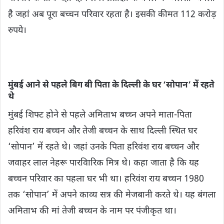
है जहां अब पूरा बच्चन परिवार रहता है। इसकी कीमत 112 करोड़
रुपये।
मुंबई आने से पहले बिग बी पिता के दिल्‍ली के घर ‘सोपान’ में रहते
थे
मुंबई शिफ्ट होने से पहले अमिताभ बच्‍च्‍न अपने माता-पिता
हरिवंश राय बच्चन और तेजी बच्चन के साथ दिल्ली स्थित घर
‘सोपान’ में रहते थे। जहां उनके पिता हर‍िवंश राय बच्‍चन और
जवाहर लाल नेहरू पारविारिक मित्र थे। कहा जाता है कि यह
बच्चन परिवार का पहला घर भी था। हरिवंश राय बच्चन 1980
तक ‘सोपान’ में अपने काव्य सत्र की मेजबानी करते थे। यह बंगला
अमिताभ की मां तेजी बच्चन के नाम पर पंजीकृत था।