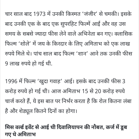
चार साल बाद 1973 में उनकी किस्मत ‘जंजीर’ से चमकी। इसके
बाद उनकी एक के बाद एक सुपरहिट फिल्में आईं और वह उस
समय के सबसे ज्यादा फीस लेने वाले अभिनेता बन गए। क्लासिक
फिल्म ‘शोले’ में जय के किरदार के लिए अमिताभ को एक लाख
रुपये मिले थे। पांच साल बाद फिल्म ‘शान’ आने तक उनकी फीस
9 लाख रुपये हो गई थी.
1996 में फिल्म ‘खुदा गवाह’ आई। इसके बाद उनकी फीस 3
करोड़ रुपये हो गई थी। आज अमिताभ 15 से 20 करोड़ रुपये
चार्ज करते हैं, ये इस बात पर निर्भर करता है कि रोल कितना लंबा
है और शेड्यूल कितने दिनों का होगा।
मिस वर्ल्ड इवेंट से आई थी दिवालियापन की नौबत, कर्ज में डूब
गए थे अमिताभ