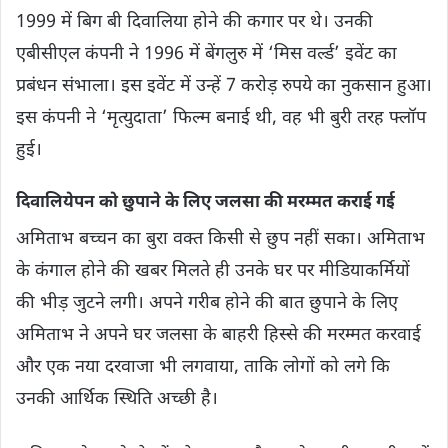
1999 में बिग बी दिवालिया होने की कगार पर थे। उनकी
एबीसीएल कंपनी ने 1996 में बेंगलुरु में ‘मिस वर्ल्ड’ इवेंट का
प्रबंधन संभाला। इस इवेंट में उन्हें 7 करोड़ रुपये का नुकसान हुआ।
इस कंपनी ने ‘मृत्युदाता’ फिल्म बनाई थी, वह भी बुरी तरह फ्लॉप
हुई।
दिवालियेपन को छुपाने के लिए जलसा की मरम्मत कराई गई
अमिताभ बच्चन का बुरा वक्त किसी से छुप नहीं सका। अमिताभ
के कंगाल होने की खबर मिलते ही उनके घर पर मीडियाकर्मियों
की भीड़ जुटने लगी। अपने गरीब होने की बात छुपाने के लिए
अमिताभ ने अपने घर जलसा के बाहरी हिस्से की मरम्मत करवाई
और एक नया दरवाजा भी लगवाया, ताकि लोगों को लगे कि
उनकी आर्थिक स्थिति अच्छी है।