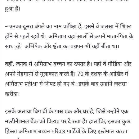
हुआ है।
– उनका दूसरा बंगले का नाम प्रतीक्षा है, इसमें वे जलसा में शिफ्ट
होने से पहले रहते थे। अमिताभ यहां सालों से अपने माता-पिता के
साथ रहे। अभिषेक और श्वेता का बचपन भी यहीं बीता था।
वहीं, जनक में अमिताभ बच्चन का दफ्तर है। यहां वे मीडिया और
अपने मेहमानों से मुलाकात करते हैं। 70 के दशक के आखिर में
अमिताभ प्रतीक्षा में शिफ्ट हो गए थे। इसके बाद उन्होंने जलसा
खरीदा।
इसके अलावा बिग बी के पास एक और घर है, जिसे उन्होंने एक
मल्टीनेशनल बैंक को किराए पर दे रखा है। हालांकि, इसका कुछ
हिस्सा अमिताभ बच्चन परिवार पार्टियों के लिए इस्तेमाल करता