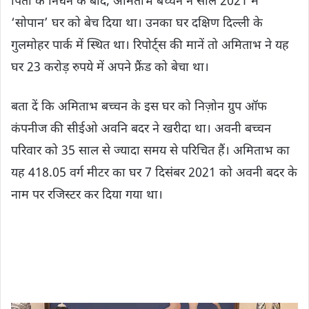
पिता के निधन के बाद, अमिताभ बच्चन ने साल 2021 में
‘सोपान’ घर को बेच दिया था। उनका घर दक्षिण दिल्ली के
गुलमोहर पार्क में स्थित था। रिपोर्ट्स की मानें तो अमिताभ ने यह
घर 23 करोड़ रुपये में अपने फ्रैंड को बेचा था।
बता दें कि अमिताभ बच्चन के इस घर को निज़ोन ग्रुप ऑफ
कंपनीज की सीईओ अवनि बदर ने खरीदा था। अवनी बच्चन
परिवार को 35 साल से ज्यादा समय से परिचित हैं। अमिताभ का
यह 418.05 वर्ग मीटर का घर 7 दिसंबर 2021 को अवनी बदर के
नाम पर रजिस्टर कर दिया गया था।