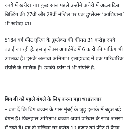
रुपये में खरीदा था। कुछ साल पहले उन्होंने अंधेरी में अटलांटिस
बिल्डिंग की 27वीं और 28वीं मंजिल पर एक डुप्लेक्स ‘आशियाना’
भी खरीदा था।
5184 वर्ग फीट एरिया के डुप्लेक्स की कीमत 31 करोड़ रुपये
बताई जा रही है. इस डुप्लेक्स अपार्टमेंट में 6 कारों की पार्किंग भी
उपलब्ध है। इसके अलावा अमिताभ इलाहाबाद में एक पारिवारिक
संपत्ति के मालिक हैं। उनकी फ्रांस में भी संपत्ति है.
बिग बी को पहले बंगले के लिए करना पड़ा था इंतजार
– बता दें कि बिग बच्‍चन के पास मुंबई के जुहू इलाके में बहुत बड़े
बंगले हैं। फिलहाल अमिताभ बच्चन अपने परिवार के साथ जलसा
में रहते हैं। यह दो मंजिला घर करीब 10 हजार वर्ग फीट में फैला