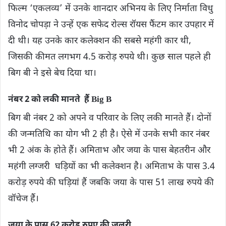
फिल्म ‘एकलव्य’ में उनके शानदार अभिनय के लिए निर्माता विधु
विनोद चोपड़ा ने उन्हें एक सफेद रोल्स रॉयस फैंटम कार उपहार में
दी थी। यह उनके कार कलेक्शन की सबसे महंगी कार थी,
जिसकी कीमत लगभग 4.5 करोड़ रुपये थी। कुछ साल पहले ही
बिग बी ने इसे बेच दिया था।
नंबर 2 को लकी मानते हैं Big B
बिग बी नंबर 2 को अपने व परिवार के लिए लकी मानते हैं। दोनों
की जन्मतिथि का योग भी 2 ही है। ऐसे में उनके सभी कार नंबर
भी 2 अंक के होते हैं। अमिताभ और जया के पास बेहतरीन और
महंगी लग्जरी घड़ियों का भी कलेक्शन है। अमिताभ के पास 3.4
करोड़ रुपये की घड़ियां हैं जबकि जया के पास 51 लाख रुपये की
वॉचेज हैं।
जया के पास 62 करोड़ रुपए की जूलरी