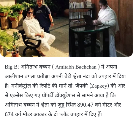
Big B: अमिताभ बच्चन ( Amitabh Bachchan ) ने अपना
आलीशान बंगला प्रतीक्षा अपनी बेटी श्वेता नंदा को उपहार में दिया
है। मनीकंट्रोल की रिपोर्ट की मानें तो, जैपकी (Zapkey) की ओर
से एक्सेस किए गए प्रॉपर्टी डॉक्‍यूटेशंस से सामने आया है कि
अमिताभ बच्चन ने श्वेता को जुहू स्थित 890.47 वर्ग मीटर और
674 वर्ग मीटर आकार के दो प्लॉट उपहार में दिए हैं।