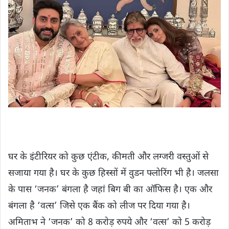
घर के इंटीरियर को कुछ एंटीक, कीमती और लग्जरी वस्‍तुओं से
सजाया गया है। घर के कुछ हिस्सों में वुडन फ्लोरिंग भी है। जलसा
के पास ‘जनक’ बंगला है जहां बिग बी का ऑफिस है। एक और
बंगला है ‘वत्स’ जिसे एक बैंक को लीज पर दिया गया है।
अमिताभ ने ‘जनक’ को 8 करोड़ रुपये और ‘वत्स’ को 5 करोड़