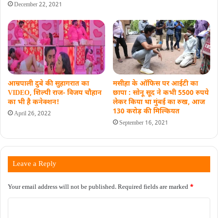
December 22, 2021
आम्रपाली दुबे की सुहागरात का
मसीहा के ऑफिस पर आईटी का
VIDEO, शिल्पी राज- विजय चौहान
छापा : सोनू सूद ने कभी 5500 रुपये
का भी है कनेक्शन!
लेकर किया था मुंबई का रुख, आज
130 करोड़ की ​मिल्कियत
April 26, 2022
September 16, 2021
Leave a Reply
Your email address will not be published.
Required fields are marked
*
C