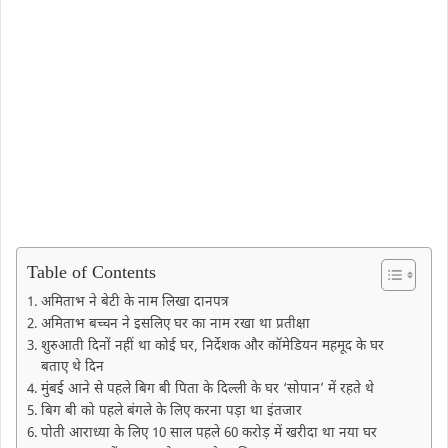
Table of Contents
अमिताभ ने बेटी के नाम लिखा दानपत्र
अमिताभ बच्चन ने इसलिए घर का नाम रखा था प्रतीक्षा
शुरुआती दिनों नहीं था कोई घर, निर्देशक और कॉमेडियन महमूद के घर
बताए थे दिन
मुंबई आने से पहले बिग बी पिता के दिल्‍ली के घर ‘सोपान’ में रहते थे
बिग बी को पहले बंगले के लिए करना पड़ा था इंतजार
पोती आराध्या के लिए 10 साल पहले 60 करोड़ में खरीदा था नया घर