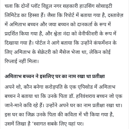
चला कि दोनों प्लॉट विट्ठल नगर सहकारी हाउसिंग सोसाइटी
लिमिटेड का हिस्‍सा हैं। जैसा कि रिपोर्ट में बताया गया है, दस्तावेज़
में अमिताभ बच्चन और जया बच्चन को दानकर्ता के रूप में
प्रदर्शित किया गया है, और श्वेता नंदा को वेनीफीशरी के रूप में
दिखाया गया है। पोर्टल ने आगे बताया कि उन्होंने कंफर्मेशन के
लिए अमिताभ के सेक्रेटरी को मैसेज भेजा था, लेकिन कोई
रिप्लाई नहीं मिला।
अमिताभ बच्चन ने इसलिए घर का नाम रखा था प्रतीक्षा
अपने शो, कौन बनेगा करोड़पति के एक एपिसोड में अमिताभ
बच्चन ने बताया था कि उनके पिता डॉ. हरिवंशराय बच्चन जो एक
जाने-माने कवि रहे हैं। उन्‍होंने अपने घर का नाम प्रतीक्षा रखा था।
इस घर का जिक्र उनके पिता की कविता में भी किया गया है,
उसमें लिखा है ‘स्वागत सबके लिए यहां पर।