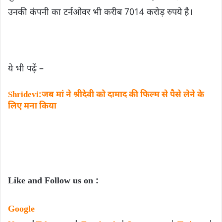
उनकी कंपनी का टर्नओवर भी करीब 7014 करोड़ रुपये है।
ये भी पढ़ें –
Shridevi:जब मां ने श्रीदेवी को दामाद की फ‍िल्‍म से पैसे लेने के
लिए मना किया
Like and Follow us on :
Google