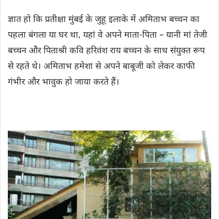
ज्ञात हो कि प्रतीक्षा मुंबई के जुहू इलाके में अमिताभ बच्चन का
पहला बंगला या घर था, यहां वे अपने माता-पिता – यानी मां तेजी
बच्‍चन और पिताश्री कवि हरिवंश राय बच्चन के साथ संयुक्‍त रूप
से रहते थे। अमिताभ हमेशा से अपने बाबूजी को लेकर काफी
गंभीर और भावुक हो जाया करते हैं।