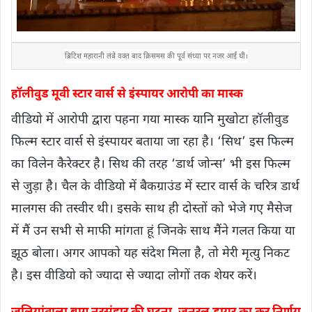
ब्रिटिश महारानी लंबे वक्त बाद क्रिसमस की पूर्व संध्या पर नजर आईं थीं।
हॉलीवुड मूवी स्टार वार्स से इंस्पायर आरोपी का मास्क
वीडियो में आरोपी द्वारा पहना गया मास्क यानि मुखोटा हॉलीवुड
फिल्म स्टार वार्स से इंस्पायर बताया जा रहा है। ‘सिथ’ इस फिल्म
का विलेन कैरेक्टर है। सिथ की तरह ‘डार्थ जोन्स’ भी इस फिल्म
से जुड़ा है। चैल के वीडियो में बैकग्राउंड में स्टार वार्स के चरित्र डार्थ
मालगस की तस्वीर थी। इसके साथ ही दोस्तों को भेजे गए मैसेज
में मैं उन सभी से माफी मांगता हूं जिनके साथ मैंने गलत किया या
झूठ बोला। अगर आपको यह संदेश मिला है, तो मेरी मृत्यु निकट
है। इस वीडियो को ज्यादा से ज्यादा लोगों तक शेयर करें।