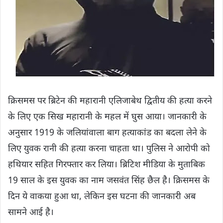
क्रिसमस पर ब्रिटेन की महारानी एलिजाबेथ द्वितीय की हत्या करने
के लिए एक सिख महारानी के महल में घुस आया। जानकारी के
अनुसार 1919 के जलियांवाला बाग हत्याकांड का बदला लेने के
लिए युवक रानी की हत्या करना चाहता था। पुलिस ने आरोपी को
हथियार सहित गिरफ्तार कर लिया। ब्रिटिश मीडिया के मुताबिक
19 साल के इस युवक का नाम जसवंत सिंह छैल है। क्रिसमस के
दिन ये वाकया हुआ था, लेकिन इस घटना की जानकारी अब
सामने आई है।