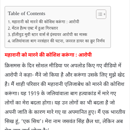
Table of Contents
महारानी को मारने की कोशिश करूंगा : आरोपी
मेंटल हैल्थ एक्ट में हुआ गिरफ्तार
हॉलीवुड मूवी स्टार वार्स से इंस्पायर आरोपी का मास्क
जलियांवाला बाग नरसंहार की घटना, जनरल डायर का क्रूर निर्णय
महारानी को मारने की कोशिश करूंगा : आरोपी
क्रिसमस के दिन सोशल मीडिया पर अपलोड किए गए वीडियो में
आरोपी ने कहा- मैंने जो किया है और करूंगा उसके लिए मुझे खेद
है। मैं शाही परिवार की महारानी एलिजाबेथ को मारने की कोशिश
करूंगा। यह 1919 के जलियांवाला बाग हत्याकांड में मारे गए
लोगों का मेरा बदला होगा। यह उन लोगों का भी बदला है जो
अपनी जाति के कारण मारे गए या अपमानित हुए। मैं एक भारतीय
सिख हूं, ‘एक सिथ’। मेरा नाम जसवंत सिंह छैल था, लेकिन अब