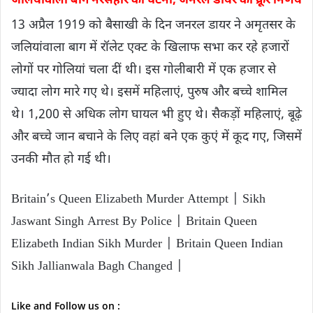
जलियांवाला बाग नरसंहार की घटना, जनरल डायर का क्रूर निर्णय
13 अप्रैल 1919 को बैसाखी के दिन जनरल डायर ने अमृतसर के
जलियांवाला बाग में रॉलेट एक्ट के खिलाफ सभा कर रहे हजारों
लोगों पर गोलियां चला दीं थी। इस गोलीबारी में एक हजार से
ज्यादा लोग मारे गए थे। इसमें महिलाएं, पुरुष और बच्चे शामिल
थे। 1,200 से अधिक लोग घायल भी हुए थे। सैकड़ों महिलाएं, बूढ़े
और बच्चे जान बचाने के लिए वहां बने एक कुएं में कूद गए, जिसमें
उनकी मौत हो गई थी।
Britain’s Queen Elizabeth Murder Attempt | Sikh
Jaswant Singh Arrest By Police | Britain Queen
Elizabeth Indian Sikh Murder | Britain Queen Indian
Sikh Jallianwala Bagh Changed |
Like and Follow us on :