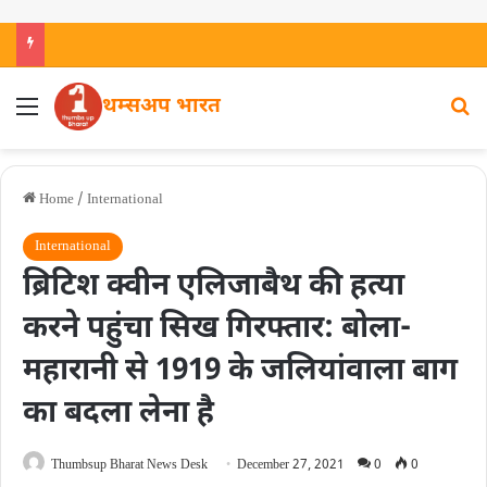
थम्सअप भारत
Home
/
International
International
ब्रिटिश क्वीन एलिजाबैथ की हत्या
करने पहुंचा सिख गिरफ्तार: बोला-
महारानी से 1919 के जलियांवाला बाग
का बदला लेना है
Thumbsup Bharat News Desk
December 27, 2021
0
0