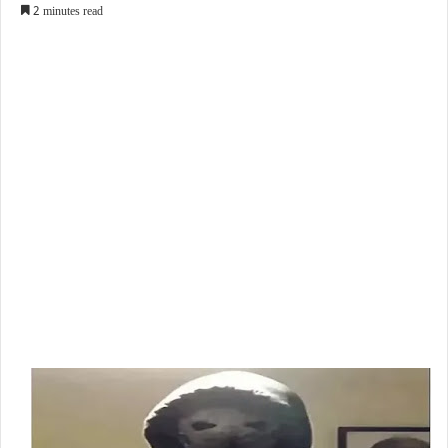
2 minutes read