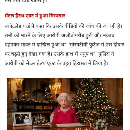
मेरा नाम डार्थ जोन्स है।’
मेंटल हैल्थ एक्ट में हुआ गिरफ्तार
स्कॉटलैंड यार्ड ने कहा कि उसके वीडियो की जांच की जा रही है।
रानी को मारने के लिए आरोपी अजीबोगरीब हुडी और नकाब
पहनकर महल में दाखिल हुआ था। सीसीटीवी फुटेज में उसे दीवार
पर चढ़ते हुए देखा गया है। उसके हाथ में धनुष था। पुलिस ने
आरोपी को मेंटल हेल्थ एक्ट के तहत हिरासत में लिया है।