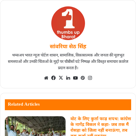
सांवरिया सेठ सिंह
थम्सअप भारत न्यूज पोर्टल शासन, सामाजिक, विकासात्मक और जनता की मूलभूत
समस्याओं और उनकी चिंताओं के मुद्दों पर चौबीसों घंटे निष्पक्ष और विस्तृत समाचार कवरेज
प्रदान करता है।
Related Articles
वोट के लिए कुर्ता फाड़ शपथ: कांग्रेस
के नागेंद्र विकल ने कहा- जब तक मैं
रोसड़ा को जिला नहीं बनाऊंगा, तब