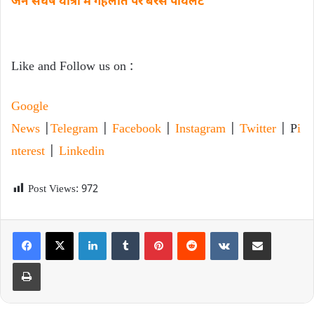
जन संघर्ष यात्रा में गहलोत पर बरसे पायलट
Like and Follow us on :
Google
News
|
Telegram
|
Facebook
|
Instagram
|
Twitter
| P
i
nterest
|
Linkedin
Post Views:
972