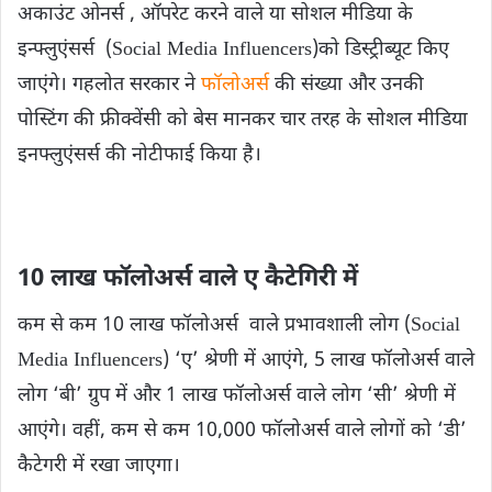
अकाउंट ओनर्स , ऑपरेट करने वाले या सोशल मीडिया के
इन्‍फ्लुएंसर्स (Social Media Influencers)को डिस्‍ट्रीब्‍यूट किए
जाएंगे। गहलोत सरकार ने
फॉलोअर्स
की संख्या और उनकी
पोस्टिंग की फ्रीक्वेंसी को बेस मानकर चार तरह के सोशल मीडिया
इनफ्लुएंसर्स की नोटीफाई किया है।
10 लाख फॉलोअर्स वाले ए कैटेगिरी में
कम से कम 10 लाख फॉलोअर्स वाले प्रभावशाली लोग (Social
Media Influencers) ‘ए’ श्रेणी में आएंगे, 5 लाख फॉलोअर्स वाले
लोग ‘बी’ ग्रुप में और 1 लाख फॉलोअर्स वाले लोग ‘सी’ श्रेणी में
आएंगे। वहीं, कम से कम 10,000 फॉलोअर्स वाले लोगों को ‘डी’
कैटेगरी में रखा जाएगा।