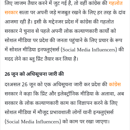
लिए जाजम तैयार करने में जुट गई है, तो वहीं कांग्रेस की
गहलोत
सरकार
सत्‍ता पर अपनी जड़े मजबूत रखने के लिए हर तरह के दांव
आजमा रही है। इसी के मद्देनजर प्रदेश में कांग्रेस की गहलोत
सरकार ने चुनाव से पहले अपनी लोक कल्याणकारी कार्यों को
सोशल मीडिया पर प्रदेश की जनता पहुंचाने के लिए प्रचार के रूप
में सोशल मीडिया इनफ्लुएंसर्स (Social Media Influencers) की
मदद लेने का ब्‍लू प्रिंट तैयार कर लिया है।
26 जून को अधिसूचना जारी की
दरअसल 26 जून को एक अधिसूचना जारी कर प्रदेश की
कांग्रेस
सरकार ने कहा कि प्रिंट और इलेक्ट्रॉनिक मीडिया के अलावा, अब
सरकार के लोक कल्‍याणकारी काम का विज्ञापन करने के लिए
सोशल मीडिया में मौजूद प्रभावशाली लोगों यानी इन्‍फ्लुएंसर्स
(Social Media Influencers) को काम पर रखा जाएगा।