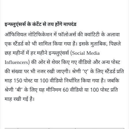
इन्फ्लुएंसर्स के कंटेंट से तय होंगे मापदंड
ऑफिशियल नोटिफिकेशन में फॉलोअर्स की क्‍वांटिटी के अलावा
एक स्‍टैंडर्ड को भी शामिल किया गया है। इसके मुताबिक, पिछले
छह महीनों में हर महीने इन्फ्लुएंसर्स (Social Media
Influencers) की ओर से शेयर किए गए वीडियो और अन्य पोस्ट
की संख्या पर भी नजर रखी जाएगी। श्रेणी ‘ए’ के लिए स्‍टैंडर्ड प्रति
माह 150 पोस्ट या 100 वीडियो निर्धारित किया गया है। जबकि
श्रेणी ‘बी’ के लिए यह मीनिमम 60 वीडियो या 100 पोस्ट प्रति
माह रखी गई है।