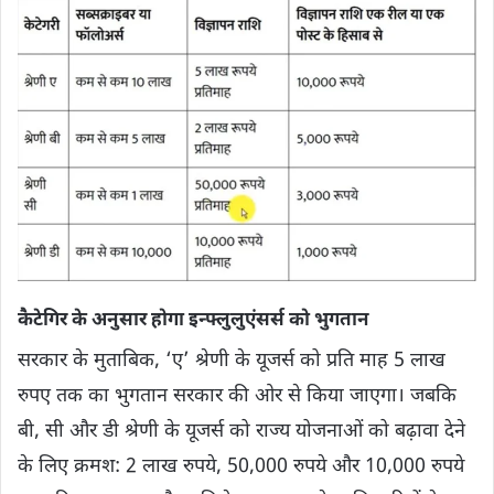
कैटेगिर के अनुसार होगा इन्‍फ्लुलुएंसर्स को भुगतान
सरकार के मुताबिक, ‘ए’ श्रेणी के यूजर्स को प्रति माह 5 लाख
रुपए तक का भुगतान सरकार की ओर से किया जाएगा। जबकि
बी, सी और डी श्रेणी के यूजर्स को राज्य योजनाओं को बढ़ावा देने
के लिए क्रमश: 2 लाख रुपये, 50,000 रुपये और 10,000 रुपये