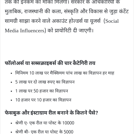
तक की इनकम का मौका मिलेगा। सरकार के अधिकारियों के
मुताबिक, राजस्थानी की कला, संस्कृति और विकास से जुड़ा कंटेंट
सामग्री साझा करने वाले अकाउंट होल्‍डर्स या यूजर्स (Social
Media Influencers) को प्रायोरिटी दी जाएगी।
फॉलोअर्स या सब्‍सक्राइबर्स की चार कैटेगिरी तय
मिनिमम 10 लाख पर मैक्सिमम पांच लाख का विज्ञापन हर माह
5 लाख पर दो लाख रुपए का विज्ञापन
1 लाख पर 50 हजार का विज्ञापन
10 हजार पर 10 हजार का विज्ञापन
फेसबुक और इंस्‍टाग्राम रील बनाने के कितने पैसे?
श्रेणी ए- एक रील या पोस्‍ट के 10000
श्रेणी बी- एक रील या पोस्‍ट के 5000