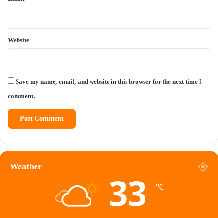
Website
Save my name, email, and website in this browser for the next time I
comment.
Weather
33
℃