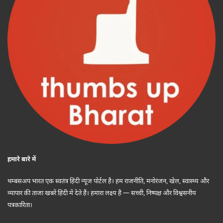
हमारे बारे में
थम्बसअप भारत एक स्वतंत्र हिंदी न्यूज पोर्टल है। हम राजनीति, मनोरंजन, खेल, स्वास्थ्य और
व्यापार की ताजा खबरें हिंदी में देते हैं। हमारा लक्ष्य है — सच्ची, निष्पक्ष और विश्वसनीय
पत्रकारिता।