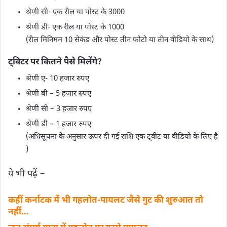
श्रेणी सी- एक रील या पोस्‍ट के 3000
श्रेणी डी- एक रील या पोस्‍ट के 1000
(रील मिनिमम 10 सेकंड और पोस्‍ट तीन फोटो या तीन वीडियो के साथ)
ट्विटर पर कितने पैसे मिलेंगे?
श्रेणी ए- 10 हजार रुपए
श्रेणी बी – 5 हजार रुपए
श्रेणी सी – 3 हजार रुपए
श्रेणी डी – 1 हजार रुपए
(अधिसूचना के अनुसार ऊपर दी गई राशि एक ट्वीट या वीडियो के लिए है
)
ये भी पढ़ें –
कहीं कर्नाटक में भी गहलोत-पायलट जैसे गुट की शुरुआत तो
नहीं…