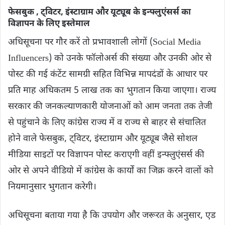
फेसबुक , ट्विटर, इंस्टाग्राम और यूट्यूब के इन्‍फ्लुएंसर्स का
विज्ञापन के लिए इस्‍तेमाल
अधिसूचना पर गौर करें तो प्रभावशाली लोगों (Social Media
Influencers) को उनके फॉलोअर्स की संख्या और उनकी ओर से
पोस्ट की गई कंटेंट सामग्री सहित विभिन्न मापदंडों के आधार पर
प्रति माह अधिकतम 5 लाख तक का भुगतान किया जाएगा। राज्य
सरकार की जनकल्याणकारी योजनाओं को आम जनता तक तेजी
से पहुंचाने के लिए कांग्रेस राज्य में व राज्‍य से बाहर से संचालित
होने वाले फेसबुक, ट्विटर, इंस्टाग्राम और यूट्यूब जैसे सोशल
मीडिया साइटों पर विज्ञापन पोस्‍ट कराएगी वहीं इन्‍फ्लुएंसर्स की
ओर से अपने वीडियो में कांग्रेस के कार्यों का जिक्र करने वालों को
नियमानुसार भुगतान करेगी।
अधिसूचना बताया गया है कि उपयोग और जरूरत के अनुसार, एड