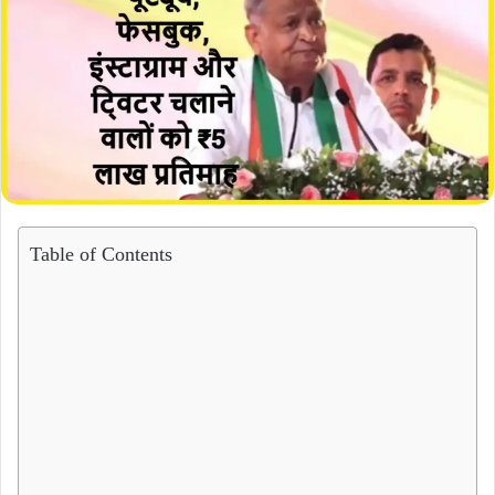
Table of Contents