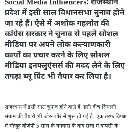
Social Media Influencers: राजस्थान
प्रदेश में इसी साल विधानसभा चुनाव होने
जा रहे हैं। ऐसे में अशोक गहलोत की
कांग्रेस सरकार ने चुनाव से पहले सोशल
मीडिया पर अपने लोक कल्याणकारी
कार्यों का प्रचार करने के लिए सोशल
मीडिया इनफ्लुएंसर्स की मदद लेने के लिए
तगड़ा ब्‍लू प्रिंट भी तैयार कर लिया है।
राजस्थान में इसी साल चुनाव होने वाले हैं, इसी बीच सियासी
संग्राम की तैयारी भी जोर- शोर से शुरू हो गई है। एक तरफ विपक्ष
में मौजूद बीजेपी 5 साल के वनवास के बाद सत्ता में वापसी के