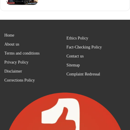
Home
Ethics Policy
About us
Fact-Checking Policy
Terms and conditions
Contact us
Privacy Policy
Sitemap
Disclaimer
Complaint Redressal
Corrections Policy