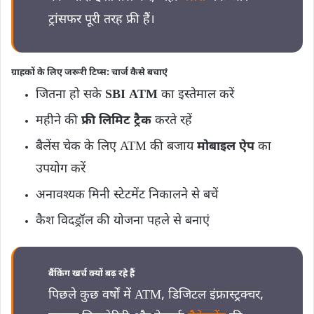
ट्रांसफर पूरी तरह फ्री हैं।
ग्राहकों के लिए जरूरी टिप्स: चार्ज कैसे बचाएं
जितना हो सके
SBI ATM
का इस्तेमाल करें
महीने की
फ्री लिमिट ट्रैक
करते रहें
बैलेंस चेक के लिए ATM की बजाय
मोबाइल ऐप
का
उपयोग करें
अनावश्यक मिनी स्टेटमेंट निकालने से बचें
कैश विदड्रॉल की योजना पहले से बनाएं
बैंकिंग खर्च क्यों बढ़ रहे हैं
पिछले कुछ वर्षों में ATM, डिजिटल इंफ्रास्ट्रक्चर,