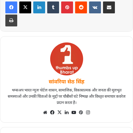
सांवरिया सेठ सिंह
थम्सअप भारत न्यूज पोर्टल शासन, सामाजिक, विकासात्मक और जनता की मूलभूत
समस्याओं और उनकी चिंताओं के मुद्दों पर चौबीसों घंटे निष्पक्ष और विस्तृत समाचार कवरेज
प्रदान करता है।