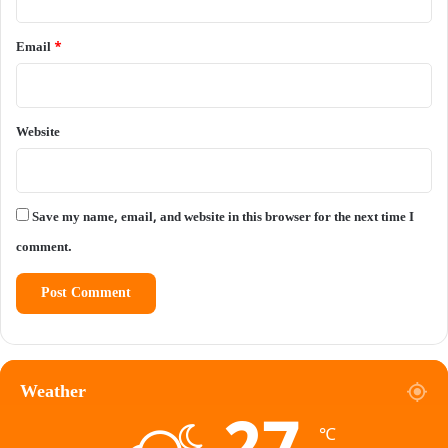
Email
*
Website
Save my name, email, and website in this browser for the next time I
comment.
Weather
℃