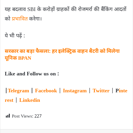
यह बदलाव SBI के करोड़ों ग्राहकों की रोजमर्रा की बैंकिंग आदतों
को
प्रभावित
करेगा।
ये भी पढ़ें :
सरकार का बड़ा फैसला: हर इलेक्ट्रिक वाहन बैटरी को मिलेगा
यूनिक BPAN
Like and Follow us on :
|
Telegram
|
Facebook
|
Instagram
|
Twitter
|
P
inte
rest
|
Linkedin
Post Views:
227