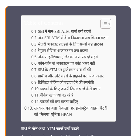
Table of Contents
SBI ने नॉन-SBI ATM चार्ज क्यों बदले
नॉन-SBI ATM से कैश निकालना अब कितना महंगा
सैलरी अकाउंट होल्डर्स के लिए सबसे बड़ा झटका
रेगुलर सेविंग्स अकाउंट पर क्या बदला
नॉन-फाइनेंशियल ट्रांजैक्शन क्यों पड़ रहे महंगे
कौन-कौन से अकाउंट्स पर कोई असर नहीं
SBI के ATM पर ट्रांजैक्शन अब भी फ्री
ग्रामीण और छोटे शहरों के ग्राहकों पर ज्यादा असर
डिजिटल बैंकिंग को बढ़ावा देने की रणनीति
ग्राहकों के लिए जरूरी टिप्स: चार्ज कैसे बचाएं
बैंकिंग खर्च क्यों बढ़ रहे हैं
ग्राहकों को क्या करना चाहिए
सरकार का बड़ा फैसला: हर इलेक्ट्रिक वाहन बैटरी
को मिलेगा यूनिक BPAN
SBI ने नॉन-SBI ATM चार्ज क्यों बदले