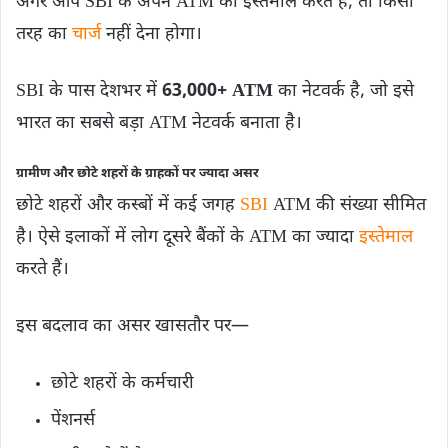
अगर आप SBI के अपने ATM का इस्तेमाल करते हैं, तो किसी
तरह का
चार्ज
नहीं देना होगा।
SBI के पास देशभर में
63,000+ ATM
का नेटवर्क है, जो इसे
भारत का सबसे बड़ा ATM नेटवर्क बनाता है।
ग्रामीण और छोटे शहरों के ग्राहकों पर ज्यादा असर
छोटे शहरों और कस्बों में कई जगह
SBI
ATM की संख्या सीमित
है। ऐसे इलाकों में लोग दूसरे बैंकों के ATM का ज्यादा
इस्तेमाल
करते हैं।
इस बदलाव का असर खासतौर पर—
छोटे शहरों के कर्मचारी
पेंशनर्स