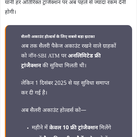
यानी हर अतिरिक्त ट्रांजैक्शन पर अब पहले से ज्यादा रकम देनी
होगी।
सैलरी अकाउंट होल्डर्स के लिए सबसे बड़ा झटका
अब तक सैलरी पैकेज अकाउंट रखने वाले ग्राहकों
को नॉन-SBI ATM पर
अनलिमिटेड फ्री
ट्रांजैक्शन
की सुविधा मिलती थी।
लेकिन 1 दिसंबर 2025 से यह सुविधा समाप्त
कर दी गई है।
अब सैलरी अकाउंट होल्डर्स को—
महीने में
केवल 10 फ्री ट्रांजैक्शन
मिलेंगे