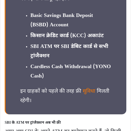
Basic Savings Bank Deposit
(BSBD) Account
किसान क्रेडिट कार्ड (KCC) अकाउंट
SBI ATM पर SBI डेबिट कार्ड से सभी
ट्रांजैक्शन
Cardless Cash Withdrawal (YONO
Cash)
इन ग्राहकों को पहले की तरह फ्री
सुविधा
मिलती
रहेगी।
SBI के ATM पर ट्रांजैक्शन अब भी फ्री