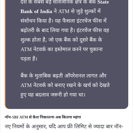
देश के सबसे बड़े सार्वजनिक क्षेत्र के बैंक
State
Bank of India
ने ATM से जुड़े शुल्कों में
संशोधन किया है। यह फैसला इंटरचेंज फीस में
बढ़ोतरी के बाद लिया गया है। इंटरचेंज फीस वह
शुल्क होता है, जो एक बैंक को दूसरे बैंक के
ATM नेटवर्क का इस्तेमाल करने पर चुकाना
पड़ता है।
बैंक के मुताबिक बढ़ती ऑपरेशनल लागत और
ATM नेटवर्क को बनाए रखने के खर्च को देखते
हुए यह बदलाव जरूरी हो गया था।
नॉन-SBI ATM से कैश निकालना अब कितना महंगा
नए नियमों के अनुसार, यदि आप फ्री लिमिट से ज्यादा बार नॉन-