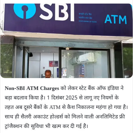
Non-SBI ATM Charges
को लेकर स्टेट बैंक ऑफ इंडिया ने
बड़ा बदलाव किया है। 1 दिसंबर 2025 से लागू नए नियमों के
तहत अब दूसरे बैंकों के ATM से कैश निकालना महंगा हो गया है।
साथ ही सैलरी अकाउंट होल्डर्स को मिलने वाली अनलिमिटेड फ्री
ट्रांजैक्शन की सुविधा भी खत्म कर दी गई है।