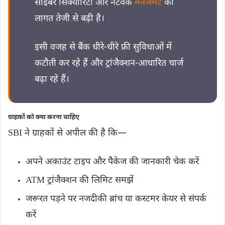
साइबर सिक्योरिटी और नेटवर्क
मैनेजमेंट
की
लागत तेजी से बढ़ी है।
इसी वजह से बैंक धीरे-धीरे फ्री सुविधाओं में
कटौती कर रहे हैं और ट्रांजैक्शन-आधारित चार्ज
बढ़ा रहे हैं।
ग्राहकों को क्या करना चाहिए
SBI ने ग्राहकों से अपील की है कि—
अपने अकाउंट टाइप और पैकेज की जानकारी चेक करें
ATM ट्रांजैक्शन की लिमिट समझें
जरूरत पड़ने पर नजदीकी ब्रांच या कस्टमर केयर से संपर्क
करें