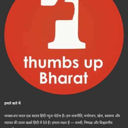
हमारे बारे में
थम्बसअप भारत एक स्वतंत्र हिंदी न्यूज पोर्टल है। हम राजनीति, मनोरंजन, खेल, स्वास्थ्य और
व्यापार की ताजा खबरें हिंदी में देते हैं। हमारा लक्ष्य है — सच्ची, निष्पक्ष और विश्वसनीय