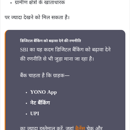
ग्रामीण क्षेत्रों के खाताधारक
पर ज्यादा देखने को मिल सकता है।
डिजिटल बैंकिंग को बढ़ावा देने की रणनीति
SBI का यह कदम डिजिटल बैंकिंग को बढ़ावा देने
की रणनीति से भी जुड़ा माना जा रहा है।
बैंक चाहता है कि ग्राहक—
YONO App
नेट बैंकिंग
UPI
का ज्यादा इस्तेमाल करें, जहां
बैलेंस
चेक और