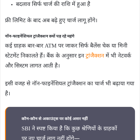
बदलाव सिर्फ चार्ज की राशि में हुआ है
फ्री लिमिट के बाद अब बढ़े हुए चार्ज लागू होंगे।
नॉन-फाइनेंशियल ट्रांजैक्शन क्यों पड़ रहे महंगे
कई ग्राहक बार-बार ATM पर जाकर सिर्फ बैलेंस चेक या मिनी
स्टेटमेंट निकालते हैं। बैंक के अनुसार इन
ट्रांजैक्शन
में भी नेटवर्क
और सिस्टम लागत आती है।
इसी वजह से नॉन-फाइनेंशियल ट्रांजैक्शन का चार्ज भी बढ़ाया गया
है।
कौन-कौन से अकाउंट्स पर कोई असर नहीं
SBI ने स्पष्ट किया है कि कुछ श्रेणियों के ग्राहकों
पर नए चार्ज लागू नहीं होंगे—