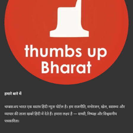
हमारे बारे में
थम्बसअप भारत एक स्वतंत्र हिंदी न्यूज पोर्टल है। हम राजनीति, मनोरंजन, खेल, स्वास्थ्य और
व्यापार की ताजा खबरें हिंदी में देते हैं। हमारा लक्ष्य है — सच्ची, निष्पक्ष और विश्वसनीय
पत्रकारिता।