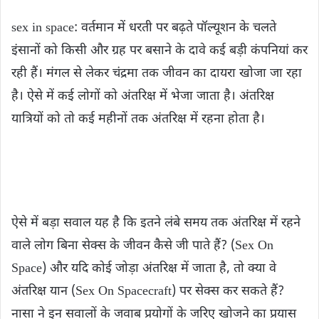
sex in space: वर्तमान में धरती पर बढ़ते पॉल्यूशन के चलते
इंसानों को किसी और ग्रह पर बसाने के दावे कई बड़ी कंपनियां कर
रही हैं। मंगल से लेकर चंद्रमा तक जीवन का दायरा खोजा जा रहा
है। ऐसे में कई लोगों को अंतरिक्ष में भेजा जाता है। अंतरिक्ष
यात्रियों को तो कई महीनों तक अंतरिक्ष में रहना होता है।
ऐसे में बड़ा सवाल यह है कि इतने लंबे समय तक अंतरिक्ष में रहने
वाले लोग बिना सेक्स के जीवन कैसे जी पाते हैं? (Sex On
Space) और यदि कोई जोड़ा अंतरिक्ष में जाता है, तो क्या वे
अंतरिक्ष यान (Sex On Spacecraft) पर सेक्स कर सकते हैं?
नासा ने इन सवालों के जवाब प्रयोगों के जरिए खोजने का प्रयास