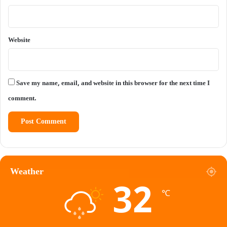
Website
Save my name, email, and website in this browser for the next time I
comment.
Weather
32
℃