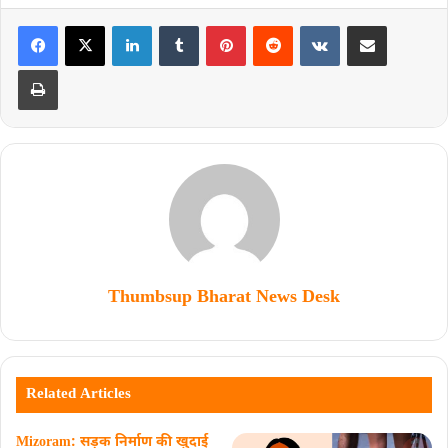
Thumbsup Bharat News Desk
Related Articles
Mizoram: सड़क निर्माण की खुदाई