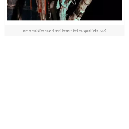
फ्रांस के साइंटिफिक राइटर ने अपनी किताब में किये कई खुलासे (इमेज- AFP)