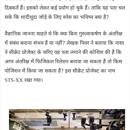
दिक्कतें हैं। इसको लेकर कई प्रयोग हो चुके हैं। ताकि यह पता चल
सके कि शादीशुदा जोड़े के लिए स्पेस का भविष्य क्या है?
वैज्ञानिक जानना चाहते थे कि क्या बिना गुरुत्वाकर्षण के अंतरिक्ष
में संबंध बनाना संभव है या नहीं? लेखक पियर ने बताया कि नासा
ने सीक्रेट प्रोजेक्ट के जरिए यह पता लगाने की कोशिश की है कि
अगर अंतरिक्ष में फिजिकल रिलेशन बनाया जा सकता है तो किस
पोजिशन में किया जा सकता है? इस सीक्रेट प्रोजेक्ट का नाम
STS-XX रखा गया।