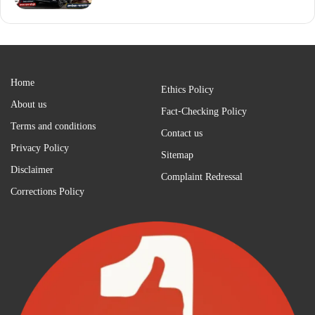
Home
Ethics Policy
About us
Fact-Checking Policy
Terms and conditions
Contact us
Privacy Policy
Sitemap
Disclaimer
Complaint Redressal
Corrections Policy