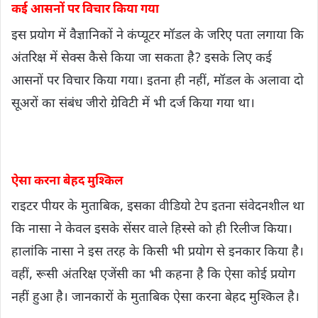
कई आसनों पर विचार किया गया
इस प्रयोग में वैज्ञानिकों ने कंप्यूटर मॉडल के जरिए पता लगाया कि
अंतरिक्ष में सेक्स कैसे किया जा सकता है? इसके लिए कई
आसनों पर विचार किया गया। इतना ही नहीं, मॉडल के अलावा दो
सूअरों का संबंध जीरो ग्रेविटी में भी दर्ज किया गया था।
ऐसा करना बेहद मुश्किल
राइटर पीयर के मुताबिक, इसका वीडियो टेप इतना संवेदनशील था
कि नासा ने केवल इसके सेंसर वाले हिस्से को ही रिलीज किया।
हालांकि नासा ने इस तरह के किसी भी प्रयोग से इनकार किया है।
वहीं, रूसी अंतरिक्ष एजेंसी का भी कहना है कि ऐसा कोई प्रयोग
नहीं हुआ है। जानकारों के मुताबिक ऐसा करना बेहद मुश्किल है।