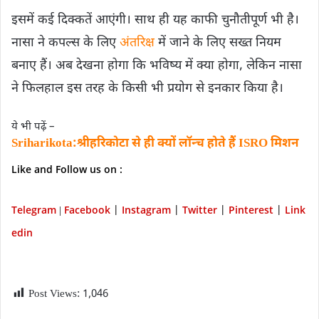
इसमें कई दिक्कतें आएंगी। साथ ही यह काफी चुनौतीपूर्ण भी है।
नासा ने कपल्स के लिए
अंतरिक्ष
में जाने के लिए सख्त नियम
बनाए हैं। अब देखना होगा कि भविष्य में क्या होगा, लेकिन नासा
ने फिलहाल इस तरह के किसी भी प्रयोग से इनकार किया है।
ये भी पढ़ें –
Sriharikota:श्रीहरिकोटा से ही क्यों लॉन्च होते हैं ISRO मिशन
Like and Follow us on :
Telegram
Facebook
Instagram
Twitter
P
interest
Link
|
|
|
|
|
edin
Post Views:
1,046