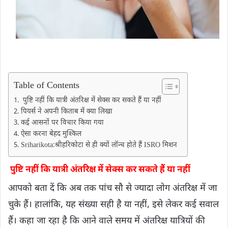
Table of Contents
पुष्टि नहीं कि यात्री अंतरिक्ष में सेक्स कर सकते हैं या नहीं
पियर्स ने अपनी किताब में क्या लिखा
कई आसनों पर विचार किया गया
ऐसा करना बेहद मुश्किल
Sriharikota:श्रीहरिकोटा से ही क्यों लॉन्च होते हैं ISRO मिशन
पुष्टि नहीं कि यात्री अंतरिक्ष में सेक्स कर सकते हैं या नहीं
आपको बता दें कि अब तक पांच सौ से ज्यादा लोग अंतरिक्ष में जा
चुके हैं। हालांकि, यह संख्या सही है या नहीं, इसे लेकर कई सवाल
हैं। कहा जा रहा है कि आने वाले समय में अंतरिक्ष यात्रियों की