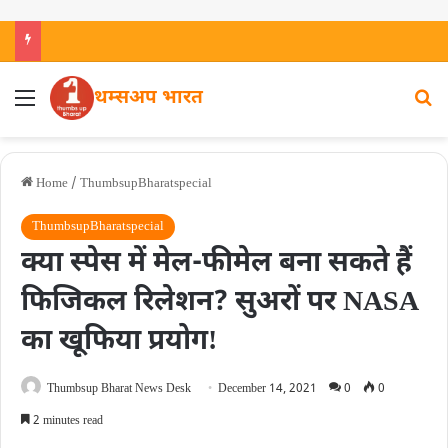
थम्सअप भारत
Home
/
ThumbsupBharatspecial
ThumbsupBharatspecial
क्या स्पेस में मेल-फीमेल बना सकते हैं
फिजिकल रिलेशन? सुअरों पर NASA
का खूफिया प्रयोगǃ
Thumbsup Bharat News Desk
December 14, 2021
0
0
2 minutes read