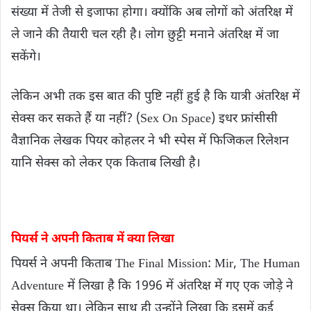
संख्या में तेजी से इजाफा होगा। क्योंकि अब लोगों को अंतरिक्ष में
ले जाने की तैयारी चल रही है। लोग छुट्टी मनाने अंतरिक्ष में जा
सकेंगे।
लेकिन अभी तक इस बात की पुष्टि नहीं हुई है कि यात्री अंतरिक्ष में
सेक्स कर सकते हैं या नहीं? (Sex On Space) इधर फ्रांसीसी
वैज्ञानिक लेखक पियर कोहलर ने भी स्पेस में फिजिकल रिलेशन
यानि सेक्स को लेकर एक किताब लिखी है।
पियर्स ने अपनी किताब में क्या लिखा
पियर्स ने अपनी किताब The Final Mission: Mir, The Human
Adventure में लिखा है कि 1996 में अंतरिक्ष में गए एक जोड़े ने
सेक्स किया था। लेकिन साथ ही उन्होंने लिखा कि इसमें कई