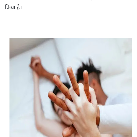
किया है।